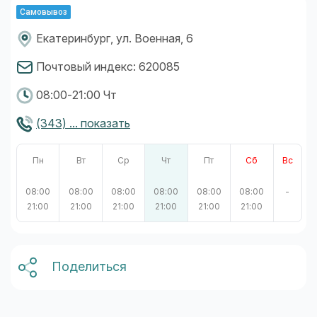
Самовывоз
Екатеринбург, ул. Военная, 6
Почтовый индекс: 620085
08:00-21:00 Чт
(343) ... показать
Пн
Вт
Ср
Чт
Пт
Сб
Вс
08:00
08:00
08:00
08:00
08:00
08:00
-
21:00
21:00
21:00
21:00
21:00
21:00
Поделиться