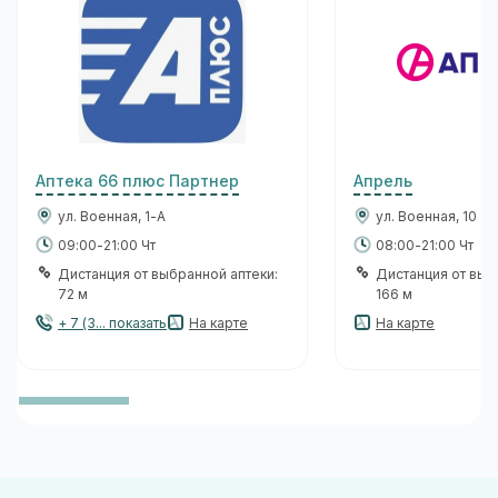
Аптека 66 плюс Партнер
Апрель
ул. Военная, 1-А
ул. Военная, 10
09:00-21:00 Чт
08:00-21:00 Чт
Дистанция от выбранной аптеки:
Дистанция от выб
72 м
166 м
+ 7 (3... показать
На карте
На карте