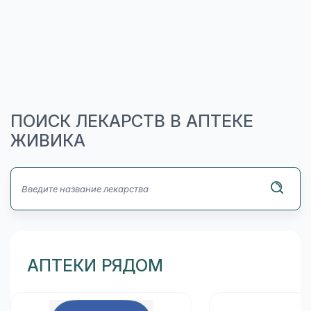
ПОИСК ЛЕКАРСТВ В АПТЕКЕ
ЖИВИКА
АПТЕКИ РЯДОМ