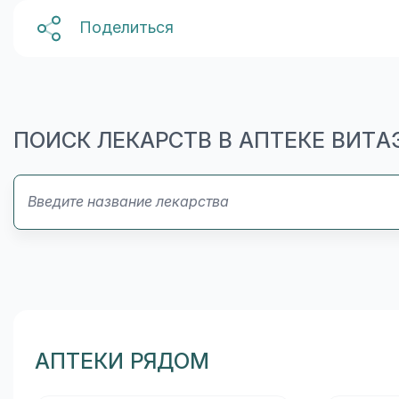
Поделиться
ПОИСК ЛЕКАРСТВ В АПТЕКЕ ВИТ
АПТЕКИ РЯДОМ