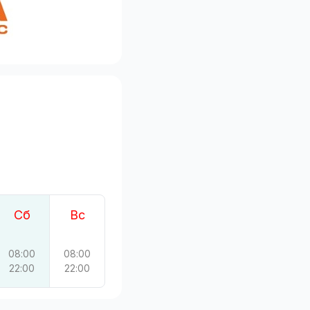
Сб
Вс
08:00
08:00
22:00
22:00