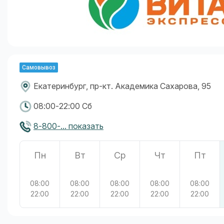
Самовывоз
Екатеринбург, пр-кт. Академика Сахарова, 95
08:00-22:00 Сб
8-800-... показать
Пн
Вт
Ср
Чт
Пт
08:00
08:00
08:00
08:00
08:00
22:00
22:00
22:00
22:00
22:00