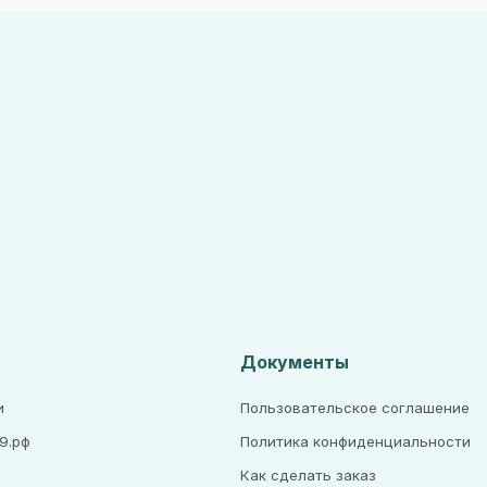
Документы
и
Пользовательское соглашение
9.рф
Политика конфиденциальности
Как сделать заказ