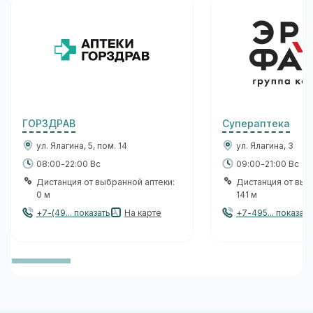
ГОРЗДРАВ
Супераптека
ул. Ялагина, 5, пом. 14
ул. Ялагина, 3
08:00-22:00 Вс
09:00-21:00 Вс
Дистанция от выбранной аптеки:
Дистанция от выб
0 м
141 м
+7-(49... показать
На карте
+7-495... показать