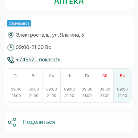
Самовывоз
Электросталь, ул. Ялагина, 5
09:00-21:00 Вс
+74952... показать
Пн
Вт
Ср
Чт
Пт
Сб
Вс
09:00
09:00
09:00
09:00
09:00
09:00
09:00
21:00
21:00
21:00
21:00
21:00
21:00
21:00
Поделиться