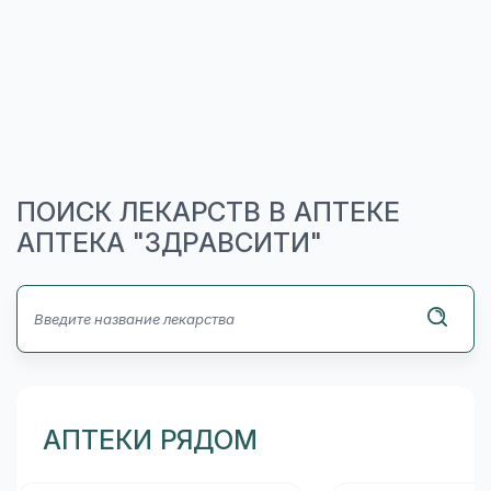
ПОИСК ЛЕКАРСТВ В АПТЕКЕ
АПТЕКА "ЗДРАВСИТИ"
АПТЕКИ РЯДОМ