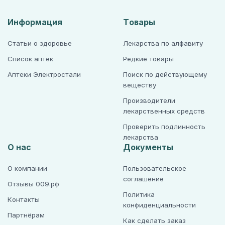
Информация
Товары
Статьи о здоровье
Лекарства по алфавиту
Список аптек
Редкие товары
Аптеки Электростали
Поиск по действующему
веществу
Производители
лекарственных средств
Проверить подлинность
лекарства
О нас
Документы
О компании
Пользовательское
соглашение
Отзывы 009.рф
Политика
Контакты
конфиденциальности
Партнёрам
Как сделать заказ