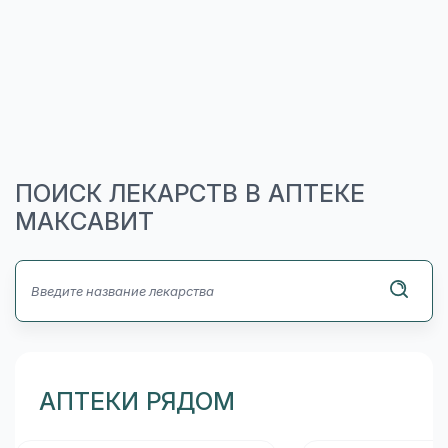
ПОИСК ЛЕКАРСТВ В АПТЕКЕ
МАКСАВИТ
АПТЕКИ РЯДОМ