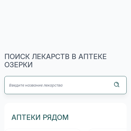
ПОИСК ЛЕКАРСТВ В АПТЕКЕ
ОЗЕРКИ
АПТЕКИ РЯДОМ