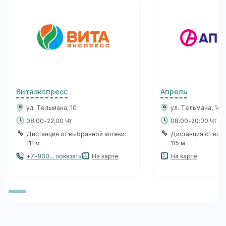
Витаэкспресс
Апрель
ул. Тельмана, 10
ул. Тельмана, 14
08:00-22:00 Чт
08:00-20:00 Чт
Дистанция от выбранной аптеки:
Дистанция от выб
111 м
115 м
+7-800... показать
На карте
На карте