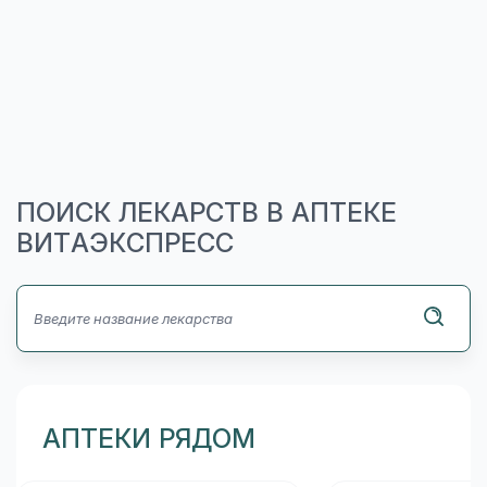
ПОИСК ЛЕКАРСТВ В АПТЕКЕ
ВИТАЭКСПРЕСС
АПТЕКИ РЯДОМ