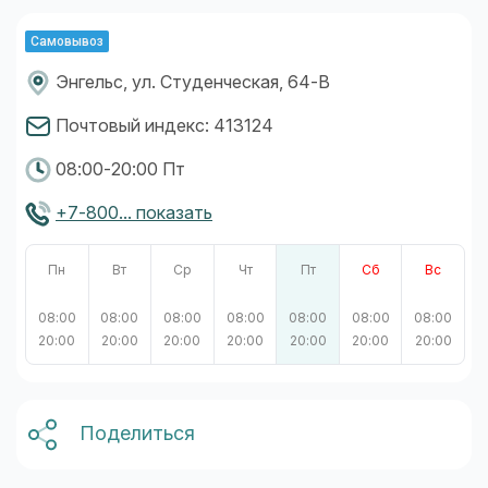
Самовывоз
Энгельс, ул. Студенческая, 64-В
Почтовый индекс: 413124
08:00-20:00 Пт
+7-800... показать
Пн
Вт
Ср
Чт
Пт
Сб
Вс
08:00
08:00
08:00
08:00
08:00
08:00
08:00
20:00
20:00
20:00
20:00
20:00
20:00
20:00
Поделиться