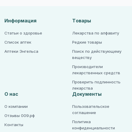
Информация
Товары
Статьи о здоровье
Лекарства по алфавиту
Список аптек
Редкие товары
Аптеки Энгельса
Поиск по действующему
веществу
Производители
лекарственных средств
Проверить подлинность
лекарства
О нас
Документы
О компании
Пользовательское
соглашение
Отзывы 009.рф
Политика
Контакты
конфиденциальности