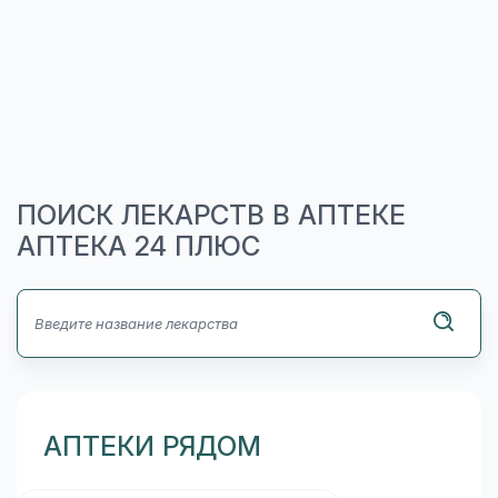
ПОИСК ЛЕКАРСТВ В АПТЕКЕ
АПТЕКА 24 ПЛЮС
АПТЕКИ РЯДОМ