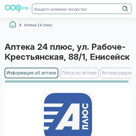
Аптека 24 плюс
Аптека 24 плюс
, ул. Рабоче-
Крестьянская, 88/1
, Енисейск
Информация об аптеке
Поиск по аптеке
Аптеки рядом