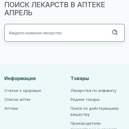
ПОИСК ЛЕКАРСТВ В АПТЕКЕ
АПРЕЛЬ
Информация
Товары
Статьи о здоровье
Лекарства по алфавиту
Список аптек
Редкие товары
Аптеки
Поиск по действующему
веществу
Производители