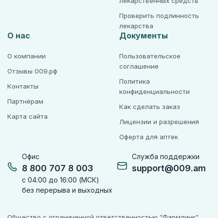
лекарственных средств
Проверить подлинность
лекарства
О нас
Документы
О компании
Пользовательское
соглашение
Отзывы 009.рф
Политика
Контакты
конфиденциальности
Партнёрам
Как сделать заказ
Карта сайта
Лицензии и разрешения
Оферта для аптек
Офис
Служба поддержки
8 800 707 8 003
support@009.am
с 04:00 до 16:00 (МСК)
без перерыва и выходных
Общество с ограниченной ответственностью "Фармлинк"