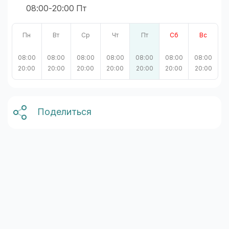
08:00-20:00 Пт
Пн
Вт
Ср
Чт
Пт
Сб
Вс
08:00
08:00
08:00
08:00
08:00
08:00
08:00
20:00
20:00
20:00
20:00
20:00
20:00
20:00
Поделиться