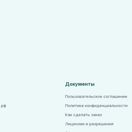
Документы
Пользовательское соглашение
.рф
Политика конфиденциальности
Как сделать заказ
Лицензии и разрешения