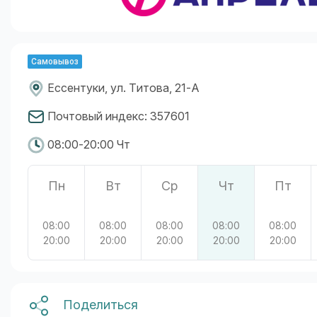
Самовывоз
Ессентуки, ул. Титова, 21-А
Почтовый индекс: 357601
08:00-20:00 Чт
Пн
Вт
Ср
Чт
Пт
08:00
08:00
08:00
08:00
08:00
20:00
20:00
20:00
20:00
20:00
Поделиться