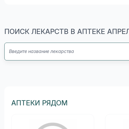
ПОИСК ЛЕКАРСТВ В АПТЕКЕ АПРЕ
АПТЕКИ РЯДОМ