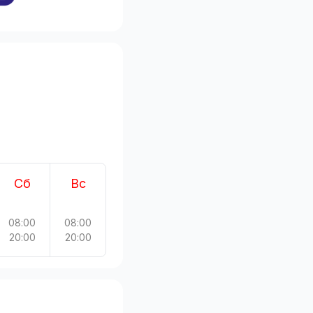
Сб
Вс
08:00
08:00
20:00
20:00