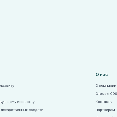
О нас
алфавиту
О компании
Отзывы 009
твующему веществу
Контакты
 лекарственных средств
Партнёрам