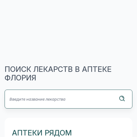
ПОИСК ЛЕКАРСТВ В АПТЕКЕ
ФЛОРИЯ
АПТЕКИ РЯДОМ