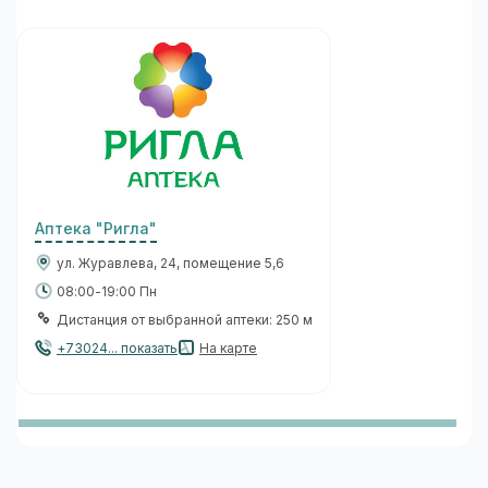
Аптека "Ригла"
ул. Журавлева, 24, помещение 5,6
08:00-19:00 Пн
Дистанция от выбранной аптеки: 250 м
+73024... показать
На карте