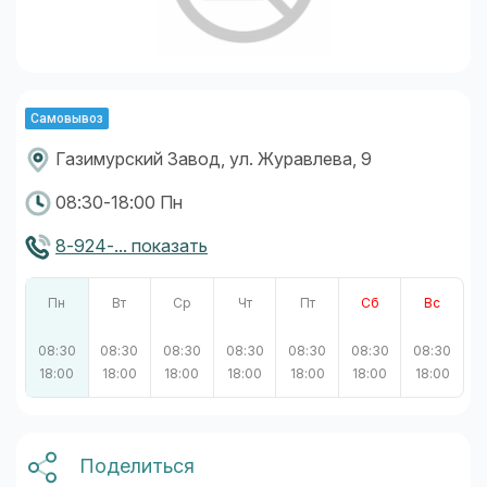
Самовывоз
Газимурский Завод, ул. Журавлева, 9
08:30-18:00 Пн
8-924-... показать
Пн
Вт
Ср
Чт
Пт
Сб
Вс
08:30
08:30
08:30
08:30
08:30
08:30
08:30
18:00
18:00
18:00
18:00
18:00
18:00
18:00
Поделиться