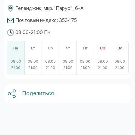
Геленджик, мкр."Парус", 6-А
Почтовый индекс: 353475
08:00-21:00 Пн
Пн
Вт
Ср
Чт
Пт
Сб
Вс
08:00
08:00
08:00
08:00
08:00
08:00
08:00
21:00
21:00
21:00
21:00
21:00
21:00
21:00
Поделиться