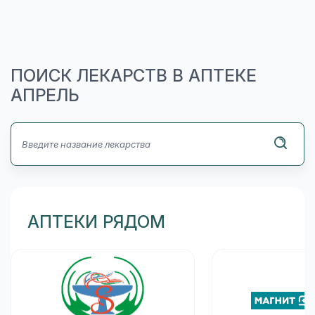
ПОИСК ЛЕКАРСТВ В АПТЕКЕ
АПРЕЛЬ
АПТЕКИ РЯДОМ