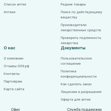
Список аптек
Редкие товары
Аптеки
Поиск по действующему
веществу
Производители
лекарственных средств
Проверить подлинность
лекарства
О нас
Документы
О компании
Пользовательское
соглашение
Отзывы 009.рф
Политика
Контакты
конфиденциальности
Партнёрам
Как сделать заказ
Карта сайта
Лицензии и разрешения
Оферта для аптек
Офис
Служба поддержки