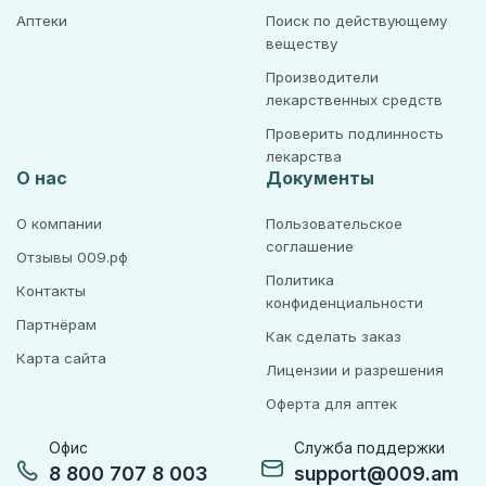
Аптеки
Поиск по действующему
веществу
Производители
лекарственных средств
Проверить подлинность
лекарства
О нас
Документы
О компании
Пользовательское
соглашение
Отзывы 009.рф
Политика
Контакты
конфиденциальности
Партнёрам
Как сделать заказ
Карта сайта
Лицензии и разрешения
Оферта для аптек
Офис
Служба поддержки
8 800 707 8 003
support@009.am