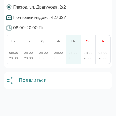
Глазов, ул. Драгунова, 2/2
Почтовый индекс: 427627
08:00-20:00 Пт
Пн
Вт
Ср
Чт
Пт
Сб
Вс
08:00
08:00
08:00
08:00
08:00
08:00
08:00
20:00
20:00
20:00
20:00
20:00
20:00
20:00
Поделиться