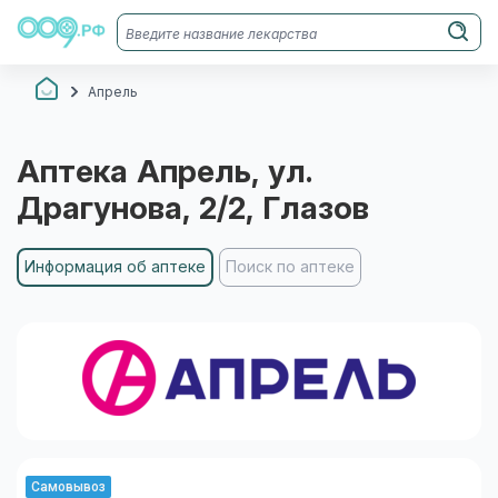
Апрель
Аптека
Апрель
, ул.
Драгунова, 2/2
, Глазов
Информация об аптеке
Поиск по аптеке
Самовывоз