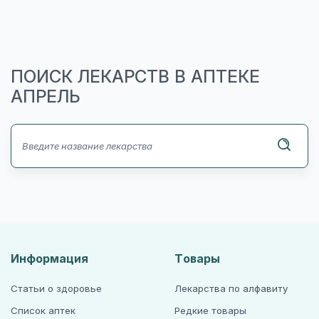
ПОИСК ЛЕКАРСТВ В АПТЕКЕ
АПРЕЛЬ
Информация
Товары
Статьи о здоровье
Лекарства по алфавиту
Список аптек
Редкие товары