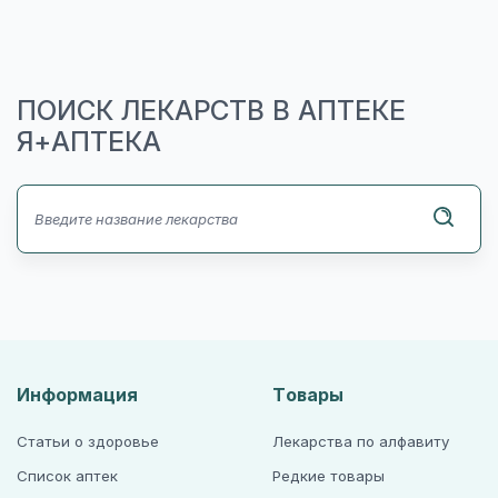
ПОИСК ЛЕКАРСТВ В АПТЕКЕ
Я+АПТЕКА
Информация
Товары
Статьи о здоровье
Лекарства по алфавиту
Список аптек
Редкие товары