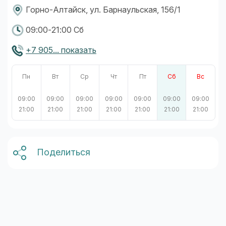
Горно-Алтайск, ул. Барнаульская, 156/1
09:00-21:00 Сб
+7 905... показать
Пн
Вт
Ср
Чт
Пт
Сб
Вс
09:00
09:00
09:00
09:00
09:00
09:00
09:00
21:00
21:00
21:00
21:00
21:00
21:00
21:00
Поделиться