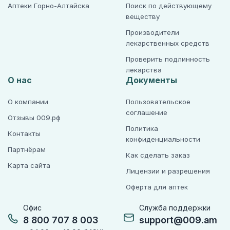
Аптеки Горно-Алтайска
Поиск по действующему
веществу
Производители
лекарственных средств
Проверить подлинность
лекарства
О нас
Документы
О компании
Пользовательское
соглашение
Отзывы 009.рф
Политика
Контакты
конфиденциальности
Партнёрам
Как сделать заказ
Карта сайта
Лицензии и разрешения
Оферта для аптек
Офис
Служба поддержки
8 800 707 8 003
support@009.am