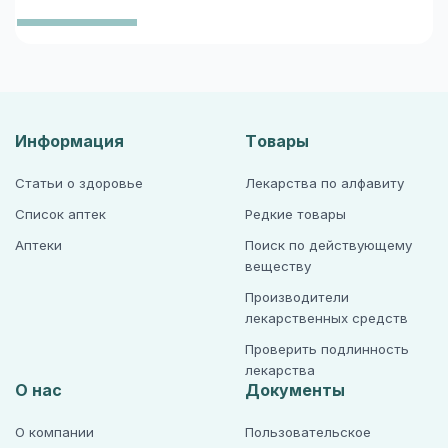
Информация
Товары
Статьи о здоровье
Лекарства по алфавиту
Список аптек
Редкие товары
Аптеки
Поиск по действующему
веществу
Производители
лекарственных средств
Проверить подлинность
лекарства
О нас
Документы
О компании
Пользовательское