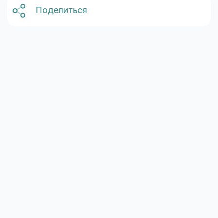
Поделиться