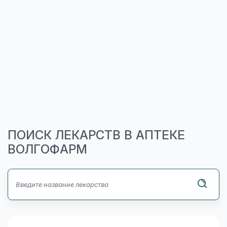
ПОИСК ЛЕКАРСТВ В АПТЕКЕ
ВОЛГОФАРМ