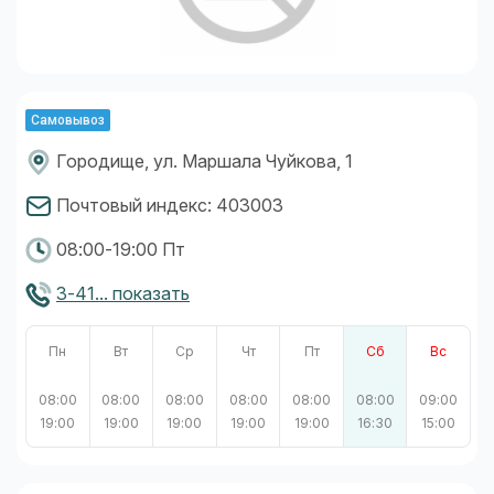
Самовывоз
Городище, ул. Маршала Чуйкова, 1
Почтовый индекс: 403003
08:00-19:00 Пт
3-41... показать
Пн
Вт
Ср
Чт
Пт
Сб
Вс
08:00
08:00
08:00
08:00
08:00
08:00
09:00
19:00
19:00
19:00
19:00
19:00
16:30
15:00