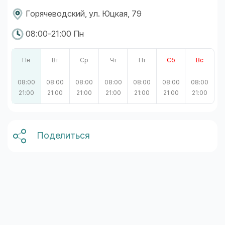
Горячеводский, ул. Юцкая, 79
08:00-21:00 Пн
Пн
Вт
Ср
Чт
Пт
Сб
Вс
08:00
08:00
08:00
08:00
08:00
08:00
08:00
21:00
21:00
21:00
21:00
21:00
21:00
21:00
Поделиться