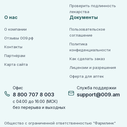
Проверить подлинность
лекарства
О нас
Документы
О компании
Пользовательское
соглашение
Отзывы 009.рф
Политика
Контакты
конфиденциальности
Партнёрам
Как сделать заказ
Карта сайта
Лицензии и разрешения
Оферта для аптек
Офис
Служба поддержки
8 800 707 8 003
support@009.am
с 04:00 до 16:00 (МСК)
без перерыва и выходных
Общество с ограниченной ответственностью "Фармлинк"