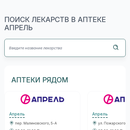
ПОИСК ЛЕКАРСТВ В АПТЕКЕ
АПРЕЛЬ
АПТЕКИ РЯДОМ
Апрель
Апрель
пер. Малиновского, 5-А
ул. Пожарского, 1