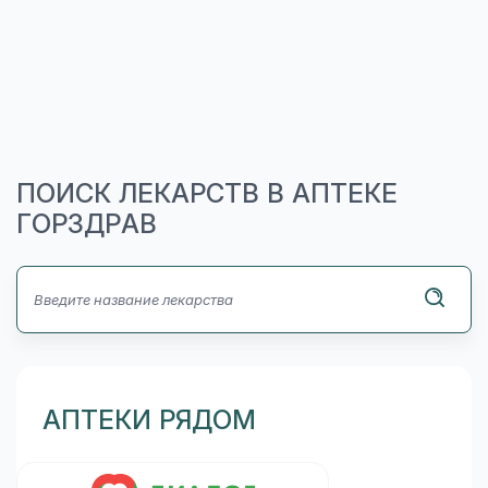
ПОИСК ЛЕКАРСТВ В АПТЕКЕ
ГОРЗДРАВ
АПТЕКИ РЯДОМ