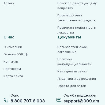
Аптеки
Поиск по действующему
веществу
Производители
лекарственных средств
Проверить подлинность
лекарства
О нас
Документы
О компании
Пользовательское
соглашение
Отзывы 009.рф
Политика
Контакты
конфиденциальности
Партнёрам
Как сделать заказ
Карта сайта
Лицензии и разрешения
Оферта для аптек
Офис
Служба поддержки
8 800 707 8 003
support@009.am