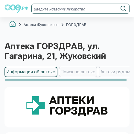
Аптеки Жуковского
ГОРЗДРАВ
Аптека
ГОРЗДРАВ
, ул.
Гагарина, 21
, Жуковский
Информация об аптеке
Поиск по аптеке
Аптеки рядом