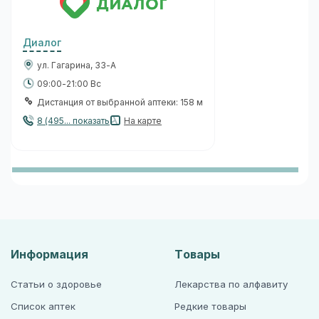
Диалог
ул. Гагарина, 33-А
09:00-21:00 Вс
Дистанция от выбранной аптеки: 158 м
8 (495... показать
На карте
Информация
Товары
Статьи о здоровье
Лекарства по алфавиту
Список аптек
Редкие товары