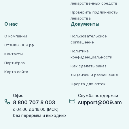
лекарственных средств
Проверить подлинность
лекарства
О нас
Документы
О компании
Пользовательское
соглашение
Отзывы 009.рф
Политика
Контакты
конфиденциальности
Партнёрам
Как сделать заказ
Карта сайта
Лицензии и разрешения
Оферта для аптек
Офис
Служба поддержки
8 800 707 8 003
support@009.am
с 04:00 до 16:00 (МСК)
без перерыва и выходных