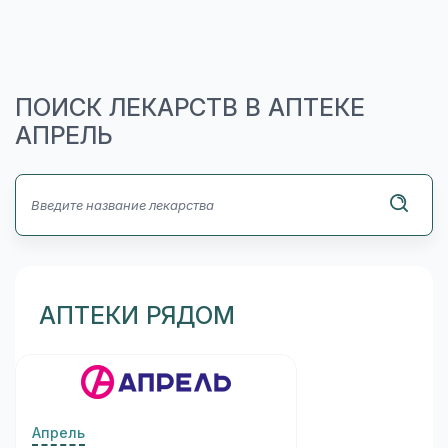
ПОИСК ЛЕКАРСТВ В АПТЕКЕ
АПРЕЛЬ
АПТЕКИ РЯДОМ
Апрель