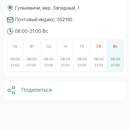
Гулькевичи, мкр. Западный, 1
Почтовый индекс: 352195
08:00-21:00 Вс
Пн
Вт
Ср
Чт
Пт
Сб
Вс
08:00
08:00
08:00
08:00
08:00
08:00
08:00
21:00
21:00
21:00
21:00
21:00
21:00
21:00
Поделиться