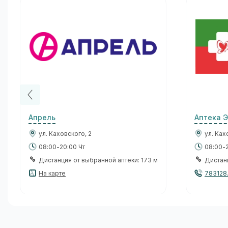
Апрель
Аптека 
ул. Каховского, 2
ул. Ках
08:00-20:00 Чт
08:00-2
Дистанция от выбранной аптеки: 173 м
Дистанц
На карте
783128.