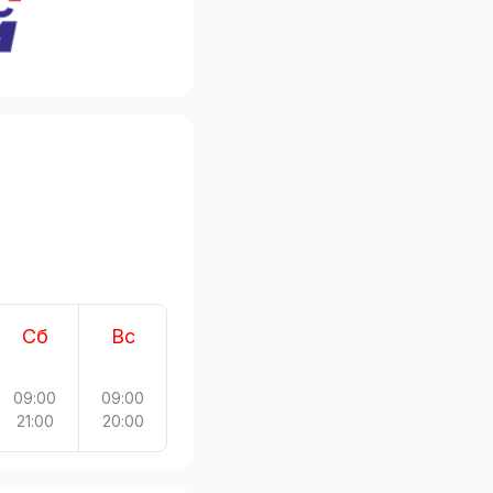
Сб
Вс
09:00
09:00
21:00
20:00