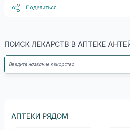
Поделиться
ПОИСК ЛЕКАРСТВ В АПТЕКЕ АНТЕ
АПТЕКИ РЯДОМ