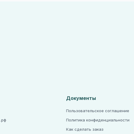
Документы
Пользовательское соглашение
.рф
Политика конфиденциальности
Как сделать заказ