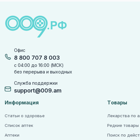
Офис
8 800 707 8 003
с 04:00 до 16:00 (МСК)
без перерыва и выходных
Служба поддержки
support@009.am
Информация
Товары
Статьи о здоровье
Лекарства по 
Список аптек
Редкие товары
Аптеки
Поиск по дейс