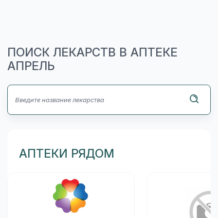
ПОИСК ЛЕКАРСТВ В АПТЕКЕ
АПРЕЛЬ
АПТЕКИ РЯДОМ