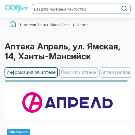
Аптеки Ханты-Мансийска
Апрель
Аптека
Апрель
, ул. Ямская,
14
, Ханты-Мансийск
Информация об аптеке
Поиск по аптеке
Аптеки рядом
Самовывоз