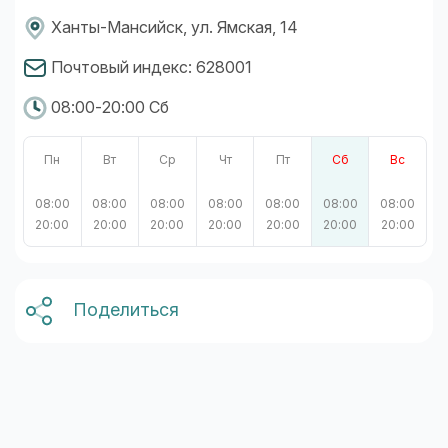
Ханты-Мансийск, ул. Ямская, 14
Почтовый индекс: 628001
08:00-20:00 Сб
Пн
Вт
Ср
Чт
Пт
Сб
Вс
08:00
08:00
08:00
08:00
08:00
08:00
08:00
20:00
20:00
20:00
20:00
20:00
20:00
20:00
Поделиться