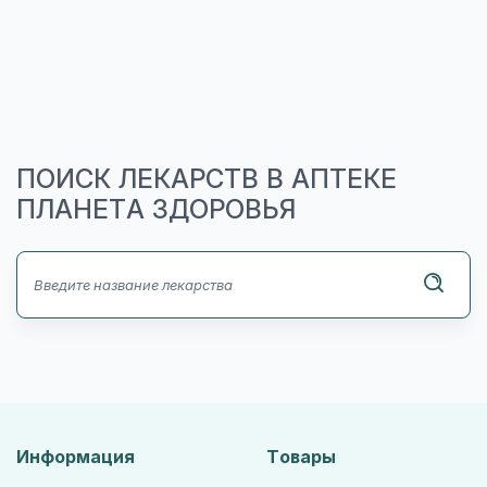
ПОИСК ЛЕКАРСТВ В АПТЕКЕ
ПЛАНЕТА ЗДОРОВЬЯ
Информация
Товары