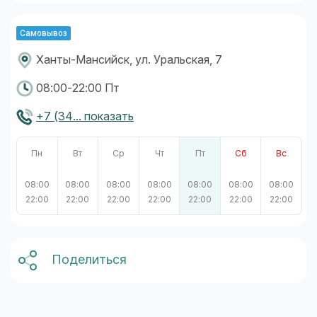
Самовывоз
Ханты-Мансийск, ул. Уральская, 7
08:00-22:00 Пт
+7 (34... показать
Пн
Вт
Ср
Чт
Пт
Сб
Вс
08:00
08:00
08:00
08:00
08:00
08:00
08:00
22:00
22:00
22:00
22:00
22:00
22:00
22:00
Поделиться