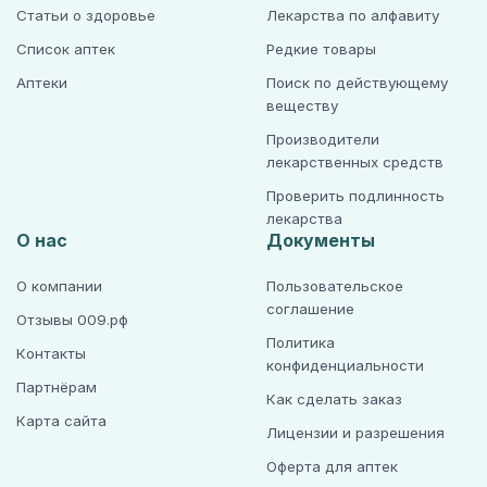
Статьи о здоровье
Лекарства по алфавиту
Список аптек
Редкие товары
Аптеки
Поиск по действующему
веществу
Производители
лекарственных средств
Проверить подлинность
лекарства
О нас
Документы
О компании
Пользовательское
соглашение
Отзывы 009.рф
Политика
Контакты
конфиденциальности
Партнёрам
Как сделать заказ
Карта сайта
Лицензии и разрешения
Оферта для аптек