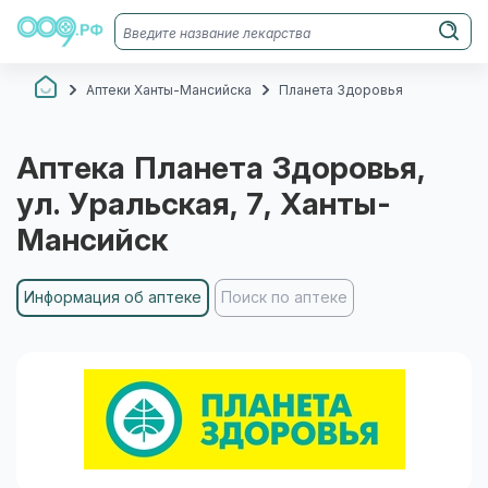
Аптеки Ханты-Мансийска
Планета Здоровья
Аптека
Планета Здоровья
,
ул. Уральская, 7
, Ханты-
Мансийск
Информация об аптеке
Поиск по аптеке