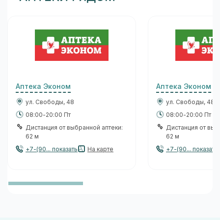
Аптека Эконом
Аптека Эконом
ул. Свободы, 48
ул. Свободы, 48
08:00-20:00 Пт
08:00-20:00 Пт
Дистанция от выбранной аптеки:
Дистанция от выб
62 м
62 м
+7-(90... показать
На карте
+7-(90... показать