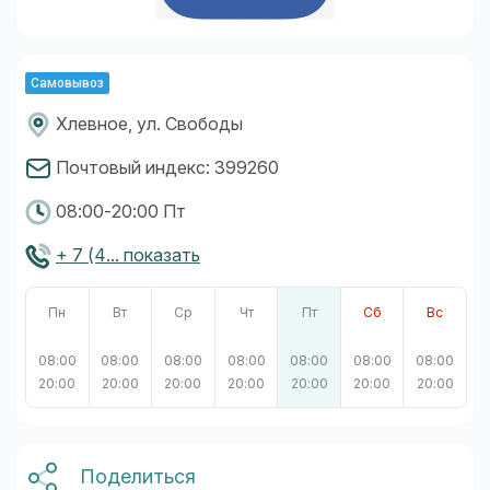
Самовывоз
Хлевное, ул. Свободы
Почтовый индекс: 399260
08:00-20:00 Пт
+ 7 (4... показать
Пн
Вт
Ср
Чт
Пт
Сб
Вс
08:00
08:00
08:00
08:00
08:00
08:00
08:00
20:00
20:00
20:00
20:00
20:00
20:00
20:00
Поделиться