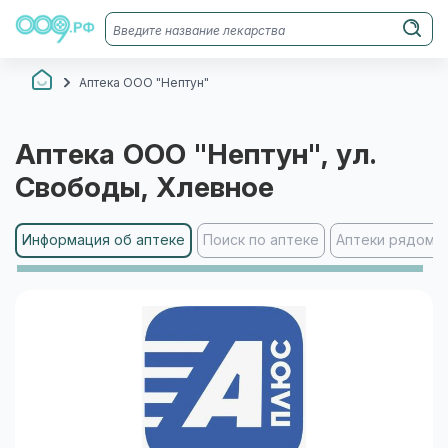
Аптека ООО "Нептун"
Аптека ООО "Нептун"
, ул.
Свободы
, Хлевное
Информация об аптеке
Поиск по аптеке
Аптеки рядом