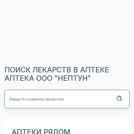
ПОИСК ЛЕКАРСТВ В АПТЕКЕ
АПТЕКА ООО "НЕПТУН"
АПТЕКИ РЯДОМ