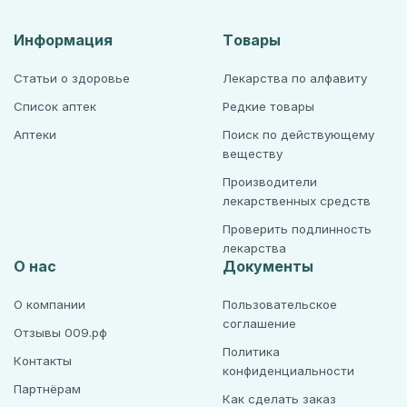
Информация
Товары
Статьи о здоровье
Лекарства по алфавиту
Список аптек
Редкие товары
Аптеки
Поиск по действующему
веществу
Производители
лекарственных средств
Проверить подлинность
лекарства
О нас
Документы
О компании
Пользовательское
соглашение
Отзывы 009.рф
Политика
Контакты
конфиденциальности
Партнёрам
Как сделать заказ