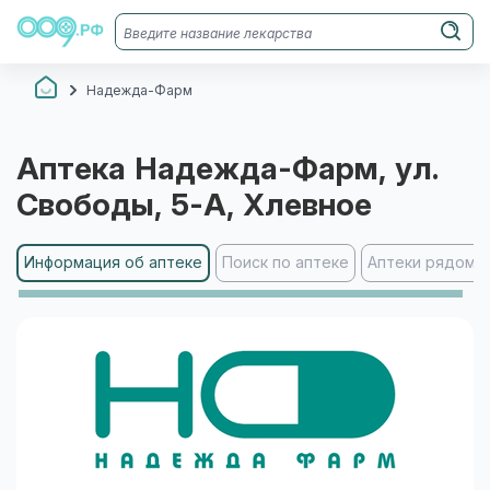
Надежда-Фарм
Аптека
Надежда-Фарм
, ул.
Свободы, 5-А
, Хлевное
Информация об аптеке
Поиск по аптеке
Аптеки рядом