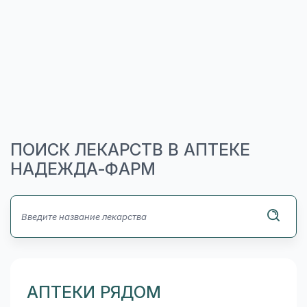
ПОИСК ЛЕКАРСТВ В АПТЕКЕ
НАДЕЖДА-ФАРМ
АПТЕКИ РЯДОМ