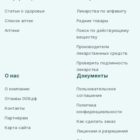
Статьи о здоровье
Лекарства по алфавиту
Список аптек
Редкие товары
Аптеки
Поиск по действующему
веществу
Производители
лекарственных средств
Проверить подлинность
лекарства
О нас
Документы
О компании
Пользовательское
соглашение
Отзывы 009.рф
Политика
Контакты
конфиденциальности
Партнёрам
Как сделать заказ
Карта сайта
Лицензии и разрешения