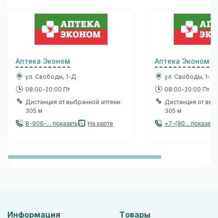
Аптека Эконом
Аптека Эконом
ул. Свободы, 1-Д
ул. Свободы, 1-Д
08:00-20:00 Пт
08:00-20:00 Пт
Дистанция от выбранной аптеки:
Дистанция от выб
305 м
305 м
8-906-... показать
На карте
+7-(90... показать
Информация
Товары