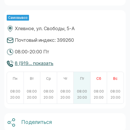
Самовывоз
Хлевное, ул. Свободы, 5-А
Почтовый индекс: 399260
08:00-20:00 Пт
8 (919... показать
Пн
Вт
Ср
Чт
Пт
Сб
Вс
08:00
08:00
08:00
08:00
08:00
08:00
08:00
20:00
20:00
20:00
20:00
20:00
20:00
20:00
Поделиться