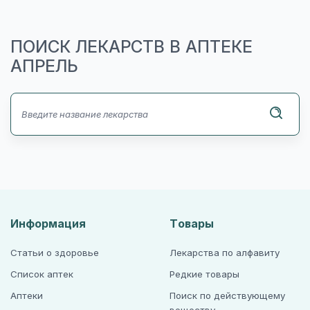
ПОИСК ЛЕКАРСТВ В АПТЕКЕ
АПРЕЛЬ
Информация
Товары
Статьи о здоровье
Лекарства по алфавиту
Список аптек
Редкие товары
Аптеки
Поиск по действующему