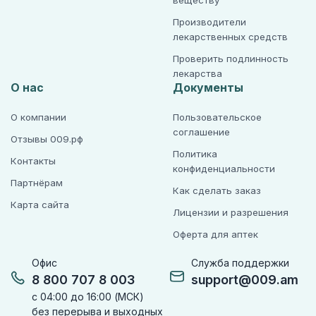
веществу
Производители
лекарственных средств
Проверить подлинность
лекарства
О нас
Документы
О компании
Пользовательское
соглашение
Отзывы 009.рф
Политика
Контакты
конфиденциальности
Партнёрам
Как сделать заказ
Карта сайта
Лицензии и разрешения
Оферта для аптек
Офис
Служба поддержки
8 800 707 8 003
support@009.am
с 04:00 до 16:00 (МСК)
без перерыва и выходных