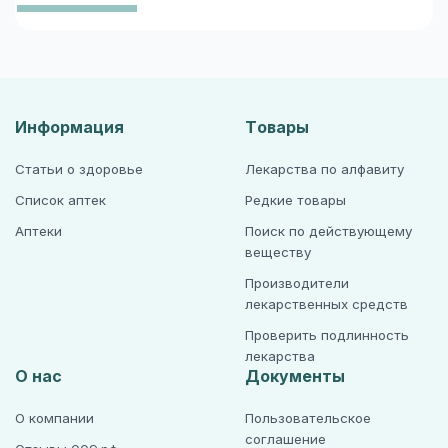
Информация
Товары
Статьи о здоровье
Лекарства по алфавиту
Список аптек
Редкие товары
Аптеки
Поиск по действующему
веществу
Производители
лекарственных средств
Проверить подлинность
лекарства
О нас
Документы
О компании
Пользовательское
соглашение