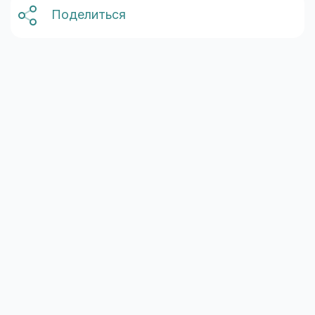
Поделиться