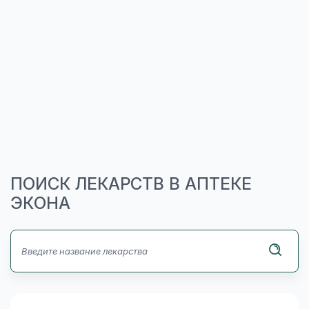
ПОИСК ЛЕКАРСТВ В АПТЕКЕ
ЭКОНА