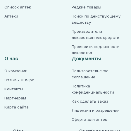
Список аптек
Редкие товары
Аптеки
Поиск по действующему
веществу
Производители
лекарственных средств
Проверить подлинность
лекарства
О нас
Документы
О компании
Пользовательское
соглашение
Отзывы 009.рф
Политика
Контакты
конфиденциальности
Партнёрам
Как сделать заказ
Карта сайта
Лицензии и разрешения
Оферта для аптек