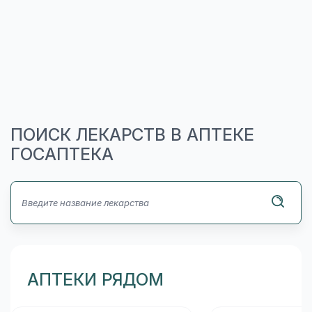
ПОИСК ЛЕКАРСТВ В АПТЕКЕ
ГОСАПТЕКА
АПТЕКИ РЯДОМ