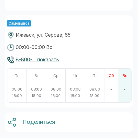
Самовывоз
Ижевск, ул. Серова, 65
00:00-00:00 Вс
8-800-... показать
Пн
Вт
Ср
Чт
Пт
Сб
Вс
08:00
08:00
08:00
08:00
08:00
-
-
18:00
18:00
18:00
18:00
18:00
Поделиться