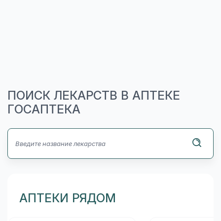
ПОИСК ЛЕКАРСТВ В АПТЕКЕ
ГОСАПТЕКА
АПТЕКИ РЯДОМ