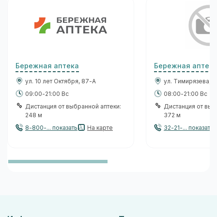
Бережная аптека
Бережная аптек
ул. 10 лет Октября, 87-А
ул. Тимирязева, 3
09:00-21:00 Вс
08:00-21:00 Вс
Дистанция от выбранной аптеки:
Дистанция от выб
248 м
372 м
8-800-... показать
На карте
32-21-... показать