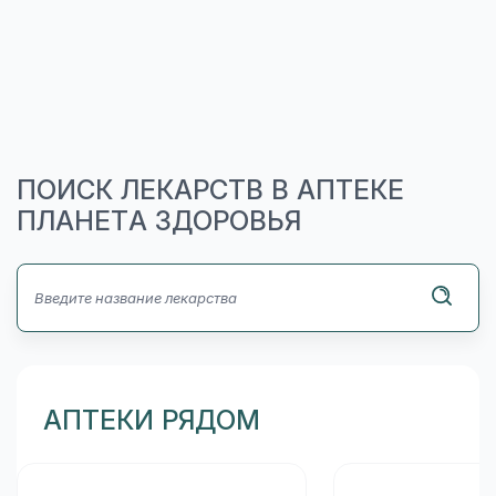
ПОИСК ЛЕКАРСТВ В АПТЕКЕ
ПЛАНЕТА ЗДОРОВЬЯ
АПТЕКИ РЯДОМ