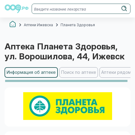
Аптеки Ижевска
Планета Здоровья
Аптека
Планета Здоровья
,
ул. Ворошилова, 44
, Ижевск
Информация об аптеке
Поиск по аптеке
Аптеки рядом