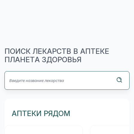
ПОИСК ЛЕКАРСТВ В АПТЕКЕ
ПЛАНЕТА ЗДОРОВЬЯ
АПТЕКИ РЯДОМ