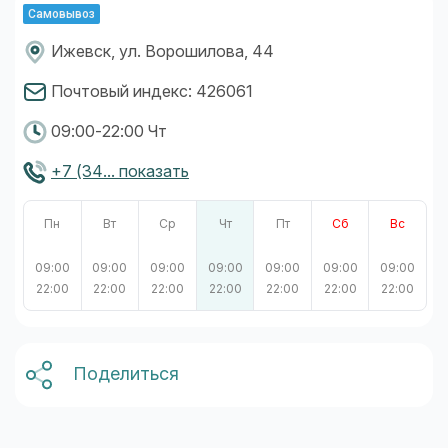
Самовывоз
Ижевск, ул. Ворошилова, 44
Почтовый индекс: 426061
09:00-22:00 Чт
+7 (34... показать
Пн
Вт
Ср
Чт
Пт
Сб
Вс
09:00
09:00
09:00
09:00
09:00
09:00
09:00
22:00
22:00
22:00
22:00
22:00
22:00
22:00
Поделиться