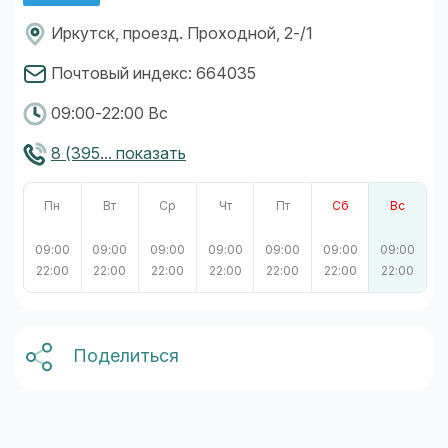
Иркутск, проезд. Проходной, 2-/1
Почтовый индекс: 664035
09:00-22:00 Вс
8 (395... показать
Пн
Вт
Ср
Чт
Пт
Сб
Вс
09:00
09:00
09:00
09:00
09:00
09:00
09:00
22:00
22:00
22:00
22:00
22:00
22:00
22:00
Поделиться