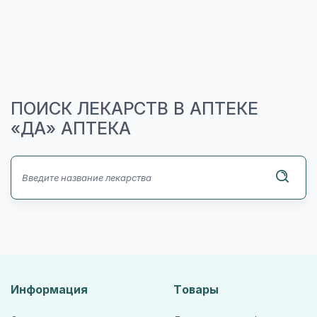
ПОИСК ЛЕКАРСТВ В АПТЕКЕ
«ДА» АПТЕКА
Информация
Товары