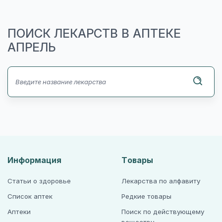
ПОИСК ЛЕКАРСТВ В АПТЕКЕ
АПРЕЛЬ
Информация
Товары
Статьи о здоровье
Лекарства по алфавиту
Список аптек
Редкие товары
Аптеки
Поиск по действующему