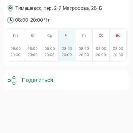
Тимашевск, пер. 2-й Матросова, 28-Б
08:00-20:00 Чт
Пн
Вт
Ср
Чт
Пт
Сб
Вс
08:00
08:00
08:00
08:00
08:00
08:00
08:00
20:00
20:00
20:00
20:00
20:00
20:00
20:00
Поделиться