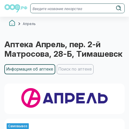
Апрель
Аптека
Апрель
, пер. 2-й
Матросова, 28-Б
, Тимашевск
Информация об аптеке
Поиск по аптеке
Самовывоз