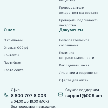
веществу
Производители
лекарственных средств
Проверить подлинность
лекарства
О нас
Документы
О компании
Пользовательское
соглашение
Отзывы 009.рф
Политика
Контакты
конфиденциальности
Партнёрам
Как сделать заказ
Карта сайта
Лицензии и разрешения
Оферта для аптек
Офис
Служба поддержки
8 800 707 8 003
support@009.am
с 04:00 до 16:00 (МСК)
без перерыва и выходных