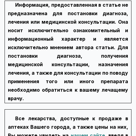
Информация, предоставленная в статье не
предназначена для постановки диагноза,
лечения или медицинской консультации. Она
носит исключительно ознакомительный и
информационный характер и является
исключительно мнением автора статьи. Для
постановки диагноза, получения
медицинской консультации, назначения
лечения, а также для консультации по поводу
применения того или иного препарата
необходимо обратиться к вашему лечащему
врачу.
Все лекарства, доступные к продаже в
аптеках Вашего города, а также цены на них,
Вы можете увидеть на
нашем сайте
, введя в