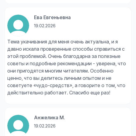
Ева Евгеньевна
19.02.2026
Тема укачивания для меня очень актуальна, и я
давно искала проверенные способы справиться с
этой проблемой. Очень благодарна за полезные
советы и подробные рекомендации - уверена, что
они пригодятся многим читателям. Особенно
ценно, что вы делитесь личным опытом и не
советуете «чудо-средств», а говорите о том, что
действительно работает. Спасибо еще раз!
Анжелика М.
19.02.2026