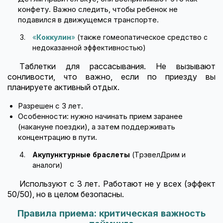
конфету. Важно следить, чтобы ребенок не
подавился в движущемся транспорте.
«
Коккулин
»
(также гомеопатическое средство с
недоказанной эффективностью)
Таблетки для рассасывания. Не вызывают
сонливости, что важно, если по приезду вы
планируете активный отдых.
Разрешен с 3 лет.
Особенности: нужно начинать прием заранее
(накануне поездки), а затем поддерживать
концентрацию в пути.
Акупунктурные браслеты
(ТрэвелДрим и
аналоги)
Используют с 3 лет. Работают не у всех (эффект
50/50), но в целом безопасны.
Правила приема: критическая важность