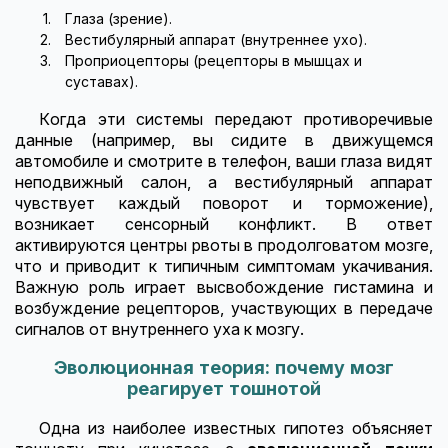
Глаза (зрение).
Вестибулярный аппарат (внутреннее ухо).
Проприоцепторы (рецепторы в мышцах и
суставах).
Когда эти системы передают противоречивые
данные (например, вы сидите в движущемся
автомобиле и смотрите в телефон, ваши глаза видят
неподвижный салон, а вестибулярный аппарат
чувствует каждый поворот и торможение),
возникает сенсорный конфликт. В ответ
активируются центры рвоты в продолговатом мозге,
что и приводит к типичным симптомам укачивания.
Важную роль играет высвобождение гистамина и
возбуждение рецепторов, участвующих в передаче
сигналов от внутреннего уха к мозгу.
Эволюционная теория: почему мозг
реагирует тошнотой
Одна из наиболее известных гипотез объясняет