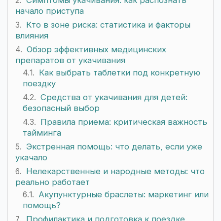
Симптомы укачивания: как распознать
начало приступа
Кто в зоне риска: статистика и факторы
влияния
Обзор эффективных медицинских
препаратов от укачивания
Как выбрать таблетки под конкретную
поездку
Средства от укачивания для детей:
безопасный выбор
Правила приема: критическая важность
тайминга
Экстренная помощь: что делать, если уже
укачало
Нелекарственные и народные методы: что
реально работает
Акупунктурные браслеты: маркетинг или
помощь?
Профилактика и подготовка к поездке