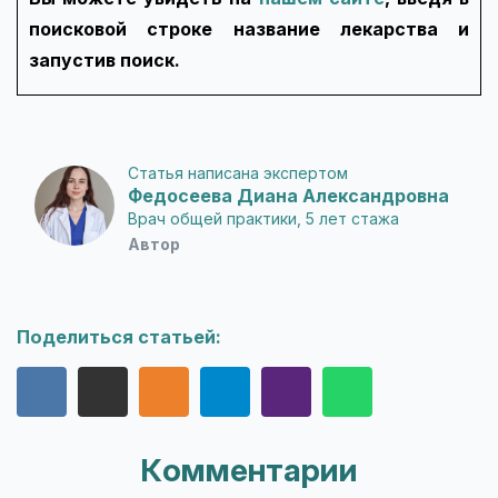
поисковой строке название лекарства и
запустив поиск.
Статья написана экспертом
Федосеева Диана Александровна
Врач общей практики, 5 лет стажа
Автор
Поделиться статьей:
Комментарии