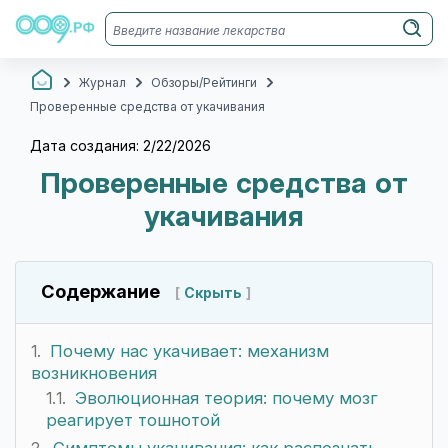
Журнал
Обзоры/Рейтинги
Проверенные средства от укачивания
Дата создания: 2/22/2026
Проверенные средства от
укачивания
Содержание
Скрыть
Почему нас укачивает: механизм
возникновения
Эволюционная теория: почему мозг
реагирует тошнотой