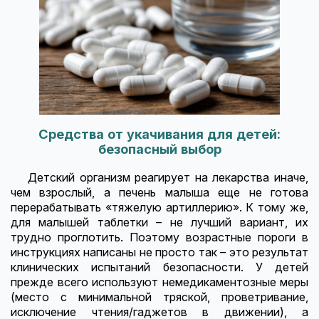
Средства от укачивания для детей:
безопасный выбор
Детский организм реагирует на лекарства иначе,
чем взрослый, а печень малыша еще не готова
перерабатывать «тяжелую артиллерию». К тому же,
для малышей таблетки – не лучший вариант, их
трудно проглотить. Поэтому возрастные пороги в
инструкциях написаны не просто так – это результат
клинических испытаний безопасности. У детей
прежде всего используют немедикаментозные меры
(место с минимальной тряской, проветривание,
исключение чтения/гаджетов в движении), а