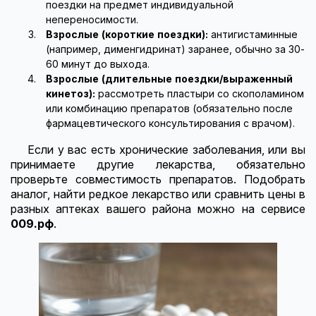
поездки на предмет индивидуальной
непереносимости.
Взрослые (короткие поездки):
антигистаминные
(например, дименгидринат) заранее, обычно за 30-
60 минут до выхода.
Взрослые (длительные поездки/выраженный
кинетоз):
рассмотреть пластыри со скополамином
или комбинацию препаратов (обязательно после
фармацевтического консультирования с врачом).
Если у вас есть хронические заболевания, или вы
принимаете другие лекарства, обязательно
проверьте совместимость препаратов. Подобрать
аналог, найти редкое лекарство или сравнить цены в
разных аптеках вашего района можно на сервисе
009.рф
.