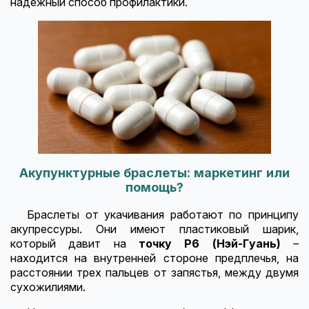
надежный способ профилактики.
Акупунктурные браслеты: маркетинг или
помощь?
Браслеты от укачивания работают по принципу
акупрессуры. Они имеют пластиковый шарик,
который давит на
точку P6 (Нэй-Гуань)
–
находится на внутренней стороне предплечья, на
расстоянии трех пальцев от запястья, между двумя
сухожилиями.