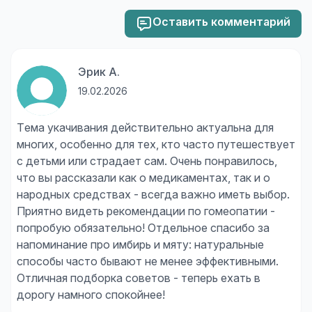
Оставить комментарий
Эрик А.
19.02.2026
Тема укачивания действительно актуальна для
многих, особенно для тех, кто часто путешествует
с детьми или страдает сам. Очень понравилось,
что вы рассказали как о медикаментах, так и о
народных средствах - всегда важно иметь выбор.
Приятно видеть рекомендации по гомеопатии -
попробую обязательно! Отдельное спасибо за
напоминание про имбирь и мяту: натуральные
способы часто бывают не менее эффективными.
Отличная подборка советов - теперь ехать в
дорогу намного спокойнее!