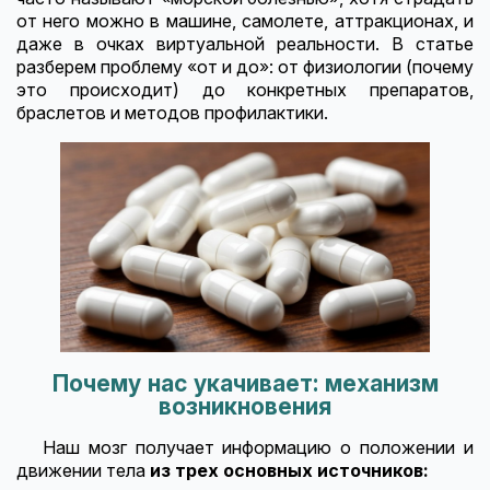
от него можно в машине, самолете, аттракционах, и
даже в очках виртуальной реальности. В статье
разберем проблему «от и до»: от физиологии (почему
это происходит) до конкретных препаратов,
браслетов и методов профилактики.
Почему нас укачивает: механизм
возникновения
Наш мозг получает информацию о положении и
движении тела
из трех основных источников: