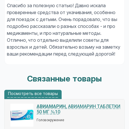
Спасибо за полезную статью! Давно искала
проверенные средства от укачивания, особенно
для поездок с детьми. Очень порадовало, что вы
подробно рассказали о разных способах - и про
медикаменты, и про натуральные методы.
Отлично, что отдельно выделили советы для
взрослых и детей. Обязательно возьму на заметку
ваши рекомендации перед следующей дорогой!
Связанные товары
Посмотреть все товары
АВИАМАРИН
, АВИАМАРИН ТАБЛЕТКИ
50 МГ №10
Головокружение