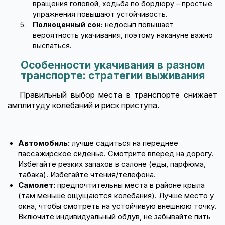
вращения головой, ходьба по бордюру – простые
упражнения повышают устойчивость.
Полноценный сон:
недосып повышает
вероятность укачивания, поэтому накануне важно
выспаться.
Особенности укачивания в разном
транспорте: стратегии выживания
Правильный выбор места в транспорте снижает
амплитуду колебаний и риск приступа.
Автомобиль:
лучше садиться на переднее
пассажирское сиденье. Смотрите вперед на дорогу.
Избегайте резких запахов в салоне (еды, парфюма,
табака). Избегайте чтения/телефона.
Самолет:
предпочтительны места в районе крыла
(там меньше ощущаются колебания). Лучше место у
окна, чтобы смотреть на устойчивую внешнюю точку.
Включите индивидуальный обдув, не забывайте пить