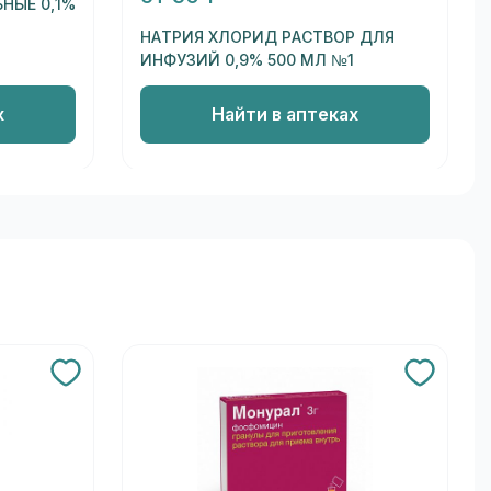
НЫЕ 0,1%
НАТРИЯ ХЛОРИД РАСТВОР ДЛЯ
ИНФУЗИЙ 0,9% 500 МЛ №1
х
Найти в аптеках