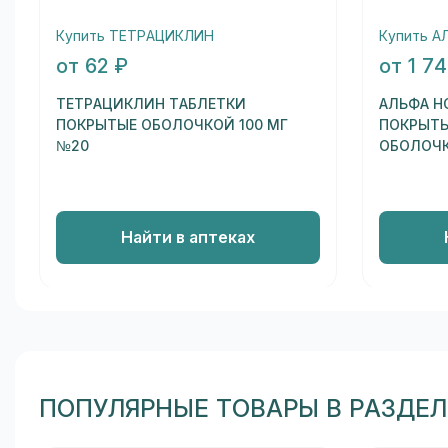
Купить ТЕТРАЦИКЛИН
Купить 
от 62 ₽
от 1 7
ТЕТРАЦИКЛИН ТАБЛЕТКИ
АЛЬФА Н
ПОКРЫТЫЕ ОБОЛОЧКОЙ 100 МГ
ПОКРЫТЫ
№20
ОБОЛОЧК
Найти в аптеках
ПОПУЛЯРНЫЕ ТОВАРЫ В РАЗДЕ