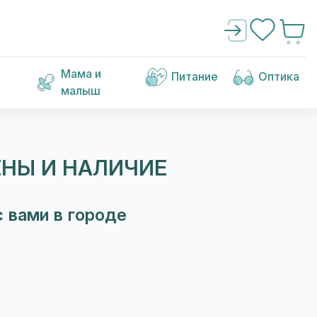
Мама и
Питание
Оптика
малыш
ЕНЫ И НАЛИЧИЕ
 вами в городе