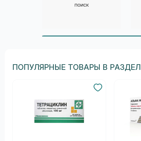
поиск
ПОПУЛЯРНЫЕ ТОВАРЫ В РАЗДЕ