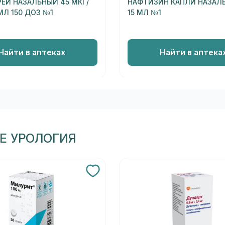
РЕЙ НАЗАЛЬНЫЙ 45 МКГ/
НАФТИЗИН КАПЛИ НАЗАЛЬ
МЛ 150 ДОЗ №1
15 МЛ №1
Найти в аптеках
Найти в аптека
Е УРОЛОГИЯ