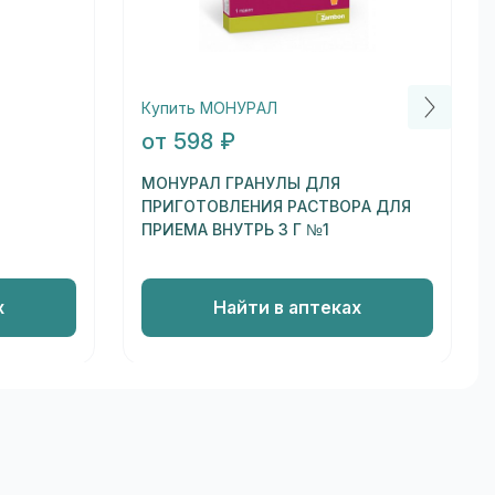
Купить МОНУРАЛ
от 598 ₽
МОНУРАЛ ГРАНУЛЫ ДЛЯ
ПРИГОТОВЛЕНИЯ РАСТВОРА ДЛЯ
ПРИЕМА ВНУТРЬ 3 Г №1
х
Найти в аптеках