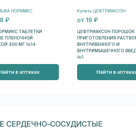
АЛЬФА НОРМИКС
Купить ЦЕФТРИАКСОН
48 ₽
от 19 ₽
ОРМИКС ТАБЛЕТКИ
ЦЕФТРИАКСОН ПОРОШОК
Е ПЛЕНОЧНОЙ
ПРИГОТОВЛЕНИЯ РАСТВО
ОЙ 400 МГ №14
ВНУТРИВЕННОГО И
ВНУТРИМЫШЕЧНОГО ВВЕДЕ
№1
Найти в аптеках
Найти в аптека
ЛЕ СЕРДЕЧНО-СОСУДИСТЫЕ