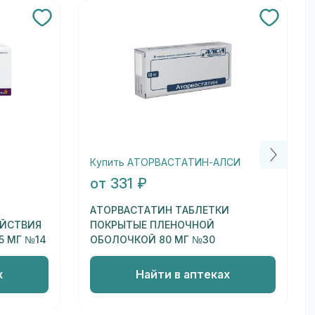
Купить АТОРВАСТАТИН-АЛСИ
от 331 ₽
АТОРВАСТАТИН ТАБЛЕТКИ
ЕЙСТВИЯ
ПОКРЫТЫЕ ПЛЕНОЧНОЙ
5 МГ №14
ОБОЛОЧКОЙ 80 МГ №30
х
Найти в аптеках