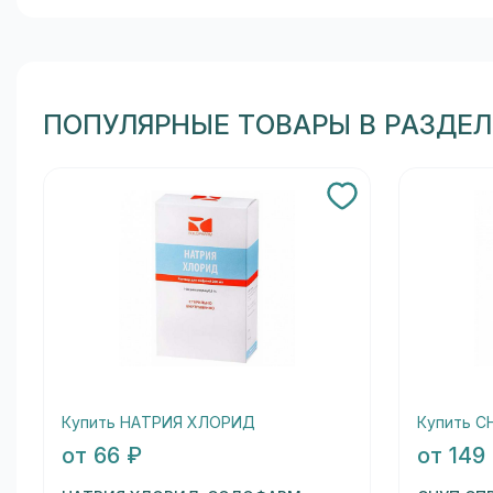
ПОПУЛЯРНЫЕ ТОВАРЫ В РАЗДЕЛ
Купить НАТРИЯ ХЛОРИД
Купить С
от 66 ₽
от 149