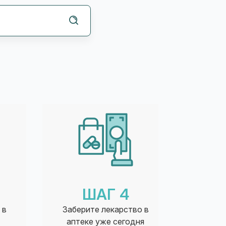
ШАГ 4
 в
Заберите лекарство в
аптеке уже сегодня