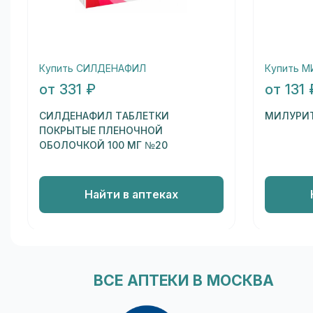
Купить СИЛДЕНАФИЛ
Купить 
от 331 ₽
от 131 
СИЛДЕНАФИЛ ТАБЛЕТКИ
МИЛУРИТ
ПОКРЫТЫЕ ПЛЕНОЧНОЙ
ОБОЛОЧКОЙ 100 МГ №20
Найти в аптеках
ВСЕ АПТЕКИ В МОСКВА