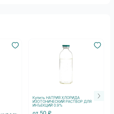
Купить НАТРИЯ ХЛОРИДА
ИЗОТОНИЧЕСКИЙ РАСТВОР ДЛЯ
ИНЪЕКЦИЙ 0.9%
от 50 ₽