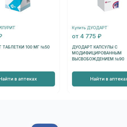
МИЛУРИТ
Купить ДУОДАРТ
₽
от 4 775 ₽
 ТАБЛЕТКИ 100 МГ №50
ДУОДАРТ КАПСУЛЫ С
МОДИФИЦИРОВАННЫМ
ВЫСВОБОЖДЕНИЕМ №90
Найти в аптеках
Найти в аптека