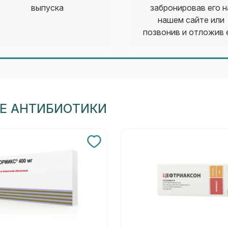
выпуска
забронировав его н
нашем сайте или
позвонив и отложив 
ЛЕ АНТИБИОТИКИ