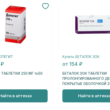
ДОПЕГИТ
Купить БЕТАЛОК ЗОК
 ₽
от 154 ₽
 ТАБЛЕТКИ 250 МГ №50
БЕТАЛОК ЗОК ТАБЛЕТКИ
ПРОЛОНГИРОВАННОГО Д
ПОКРЫТЫЕ ОБОЛОЧКОЙ 2
Найти в аптеках
Найти в аптека