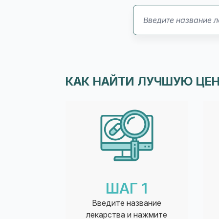
КАК НАЙТИ ЛУЧШУЮ ЦЕН
ШАГ 1
Введите название
лекарства и нажмите