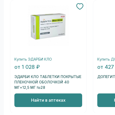
Купить ЭДАРБИ КЛО
Купить 
от 1 028 ₽
от 427
ЭДАРБИ КЛО ТАБЛЕТКИ ПОКРЫТЫЕ
ДОПЕГИТ
ПЛЕНОЧНОЙ ОБОЛОЧКОЙ 40
МГ+12,5 МГ №28
Найти в аптеках