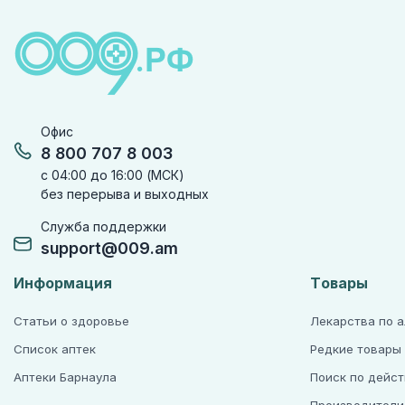
Офис
8 800 707 8 003
с 04:00 до 16:00 (МСК)
без перерыва и выходных
Служба поддержки
support@009.am
Информация
Товары
Статьи о здоровье
Лекарства по 
Список аптек
Редкие товары
Аптеки Барнаула
Поиск по дейс