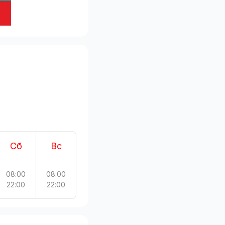
Сб
Вс
08:00
08:00
22:00
22:00