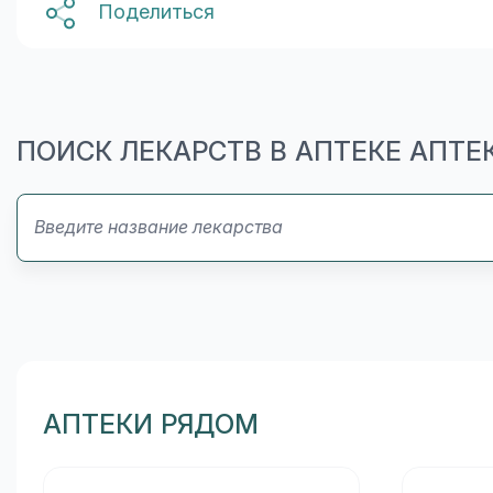
Поделиться
ПОИСК ЛЕКАРСТВ В АПТЕКЕ АПТ
АПТЕКИ РЯДОМ