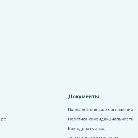
Документы
Пользовательское соглашение
.рф
Политика конфиденциальности
Как сделать заказ