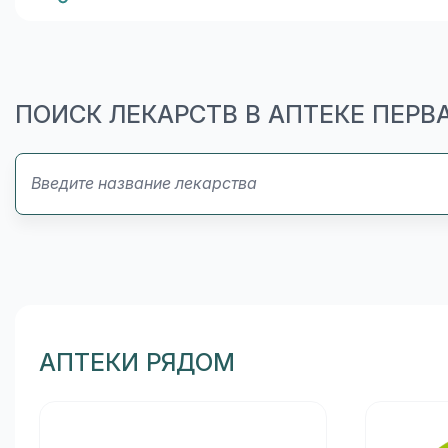
ПОИСК ЛЕКАРСТВ В АПТЕКЕ ПЕР
АПТЕКИ РЯДОМ