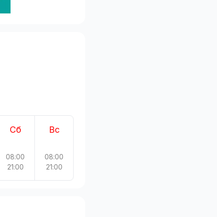
Сб
Вс
08:00
08:00
21:00
21:00