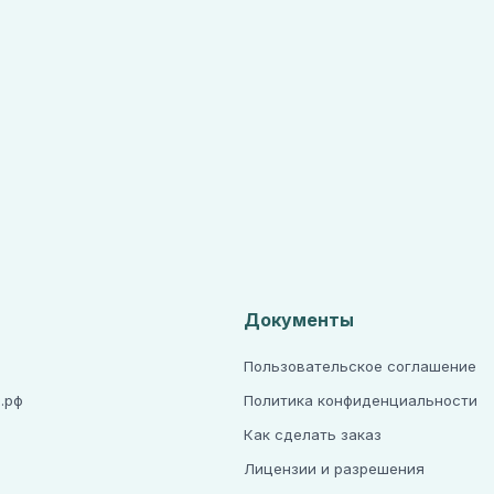
Документы
Пользовательское соглашение
.рф
Политика конфиденциальности
Как сделать заказ
Лицензии и разрешения