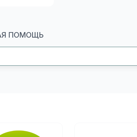
ВАЯ ПОМОЩЬ