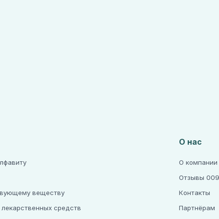
О нас
алфавиту
О компании
Отзывы 009
твующему веществу
Контакты
 лекарственных средств
Партнёрам