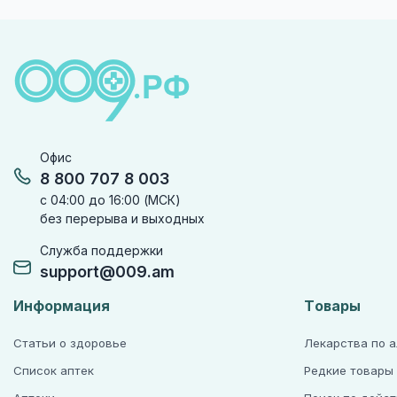
Офис
8 800 707 8 003
с 04:00 до 16:00 (МСК)
без перерыва и выходных
Служба поддержки
support@009.am
Информация
Товары
Статьи о здоровье
Лекарства по 
Список аптек
Редкие товары