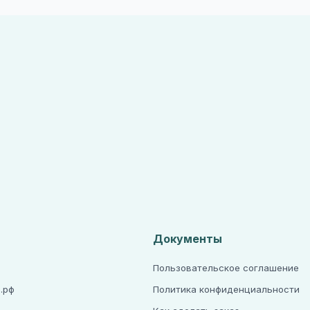
Документы
Пользовательское соглашение
.рф
Политика конфиденциальности