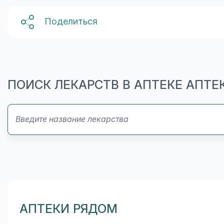
Поделиться
ПОИСК ЛЕКАРСТВ В АПТЕКЕ АПТ
АПТЕКИ РЯДОМ