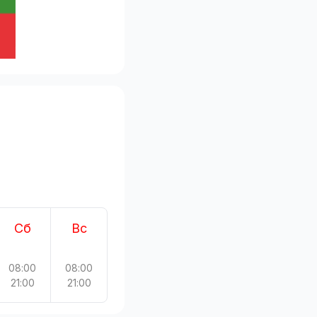
Сб
Вс
08:00
08:00
21:00
21:00