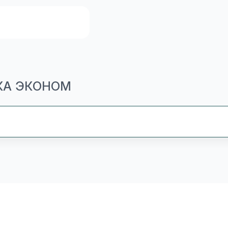
ЕКА ЭКОНОМ