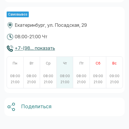
Самовывоз
Екатеринбург, ул. Посадская, 29
08:00-21:00 Чт
+7-(98... показать
Пн
Вт
Ср
Чт
Пт
Сб
Вс
08:00
08:00
08:00
08:00
08:00
09:00
09:00
21:00
21:00
21:00
21:00
21:00
21:00
21:00
Поделиться