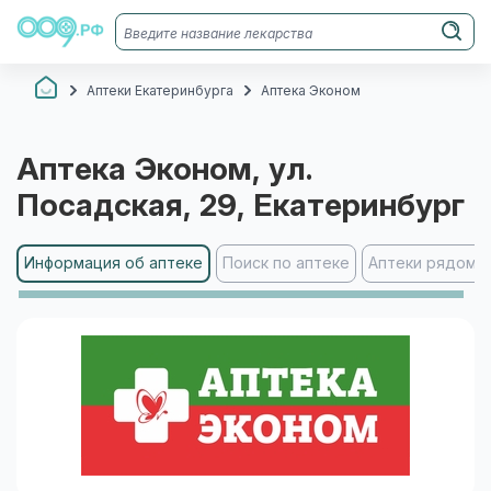
Аптеки Екатеринбурга
Аптека Эконом
Аптека Эконом
, ул.
Посадская, 29
, Екатеринбург
Информация об аптеке
Поиск по аптеке
Аптеки рядом