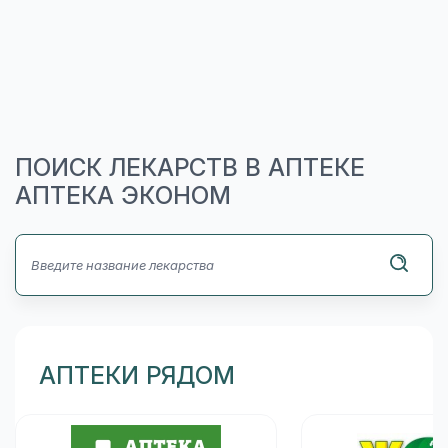
ПОИСК ЛЕКАРСТВ В АПТЕКЕ
АПТЕКА ЭКОНОМ
АПТЕКИ РЯДОМ