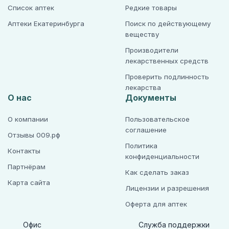
Список аптек
Редкие товары
Аптеки Екатеринбурга
Поиск по действующему
веществу
Производители
лекарственных средств
Проверить подлинность
лекарства
О нас
Документы
О компании
Пользовательское
соглашение
Отзывы 009.рф
Политика
Контакты
конфиденциальности
Партнёрам
Как сделать заказ
Карта сайта
Лицензии и разрешения
Оферта для аптек
Офис
Служба поддержки