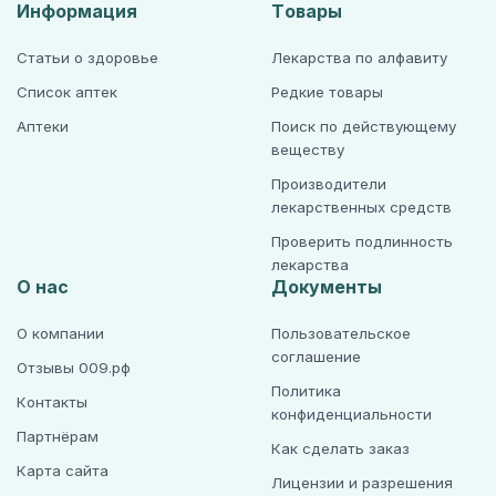
Информация
Товары
Статьи о здоровье
Лекарства по алфавиту
Список аптек
Редкие товары
Аптеки
Поиск по действующему
веществу
Производители
лекарственных средств
Проверить подлинность
лекарства
О нас
Документы
О компании
Пользовательское
соглашение
Отзывы 009.рф
Политика
Контакты
конфиденциальности
Партнёрам
Как сделать заказ
Карта сайта
Лицензии и разрешения