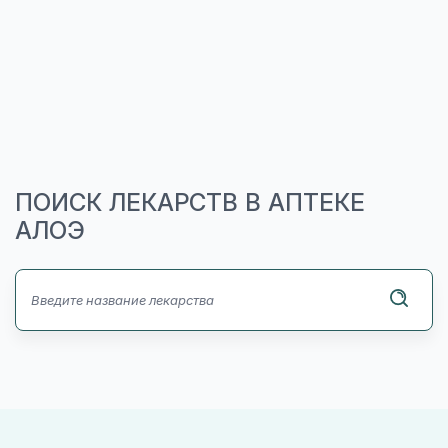
ПОИСК ЛЕКАРСТВ В АПТЕКЕ
АЛОЭ