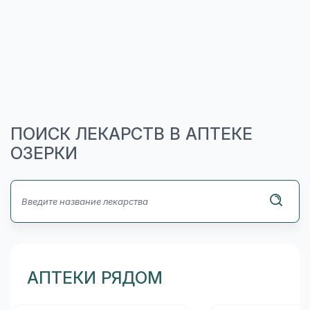
ПОИСК ЛЕКАРСТВ В АПТЕКЕ
ОЗЕРКИ
АПТЕКИ РЯДОМ