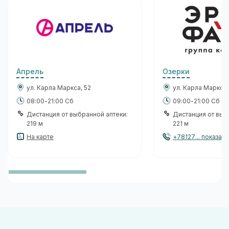
Апрель
Озерки
ул. Карла Маркса, 52
ул. Карла Маркса,
08:00-21:00 Сб
09:00-21:00 Сб
Дистанция от выбранной аптеки:
Дистанция от выб
219 м
221 м
На карте
+78127... показать