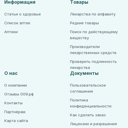
Информация
Товары
Статьи о здоровье
Лекарства по алфавиту
Список аптек
Редкие товары
Аптеки
Поиск по действующему
веществу
Производители
лекарственных средств
Проверить подлинность
лекарства
О нас
Документы
О компании
Пользовательское
соглашение
Отзывы 009.рф
Политика
Контакты
конфиденциальности
Партнёрам
Как сделать заказ
Карта сайта
Лицензии и разрешения