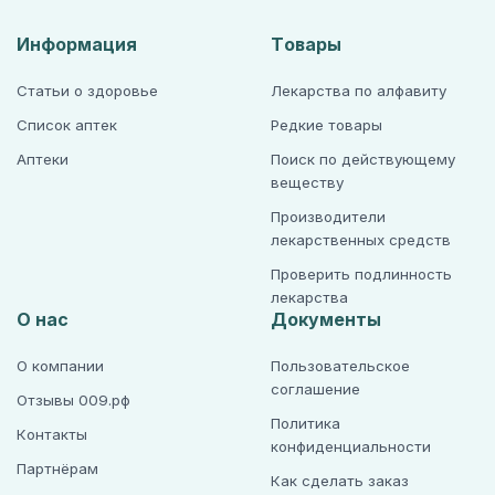
Информация
Товары
Статьи о здоровье
Лекарства по алфавиту
Список аптек
Редкие товары
Аптеки
Поиск по действующему
веществу
Производители
лекарственных средств
Проверить подлинность
лекарства
О нас
Документы
О компании
Пользовательское
соглашение
Отзывы 009.рф
Политика
Контакты
конфиденциальности
Партнёрам
Как сделать заказ