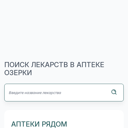
ПОИСК ЛЕКАРСТВ В АПТЕКЕ
ОЗЕРКИ
АПТЕКИ РЯДОМ