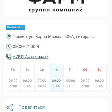
Самовывоз
Тихвин, ул. Карла Маркса, 50-А, литера. в
09:00-21:00 Чт
+78127... показать
Пн
Вт
Ср
Чт
Пт
Сб
Вс
09:00
09:00
09:00
09:00
09:00
09:00
09:00
21:00
21:00
21:00
21:00
21:00
21:00
21:00
Поделиться