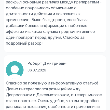
раскрыл основные различия между препаратами -
особенно понравилось объяснение о
длительности действия и показаниях к
применению. Было бы здорово, если бы вы
добавили больше информации о побочных
эффектах и в каких случаях предпочтительнее
один препарат перед другим. Спасибо за
подробный разбор!
Роберт Дмитриевич
06.07.2026
Спасибо за полезную и информативную статью!
Давно интересовался разницей между
Дипроспаном и Дексаметазоном, и теперь многое
стало понятнее. Очень удобно, что вы подробно
расписали показания, особенности применения и