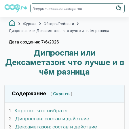
Журнал
Обзоры/Рейтинги
Дипроспан или Дексаметазон: что лучше и в чём разница
Дата создания: 7/6/2026
Дипроспан или
Дексаметазон: что лучше и в
чём разница
Содержание
Скрыть
Коротко: что выбрать
Дипроспан: состав и действие
Дексаметазон: состав и действие