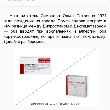
Наш читатель Симонова Ольга Петровна 1971
года рождения из города Томск задала вопрос: в
чём разница между Дипроспаном и Дексаметазоном
— оба вводят при воспалениях и аллергии, оба
кортикостероиды, но врачи назначают по-разному.
Давайте разберёмся.