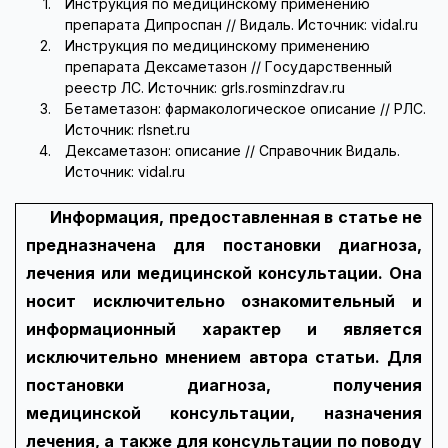
Инструкция по медицинскому применению
препарата Дипроспан // Видаль. Источник: vidal.ru
Инструкция по медицинскому применению
препарата Дексаметазон // Государственный
реестр ЛС. Источник: grls.rosminzdrav.ru
Бетаметазон: фармакологическое описание // РЛС.
Источник: rlsnet.ru
Дексаметазон: описание // Справочник Видаль.
Источник: vidal.ru
Информация, предоставленная в статье не
предназначена для постановки диагноза,
лечения или медицинской консультации. Она
носит исключительно ознакомительный и
информационный характер и является
исключительно мнением автора статьи. Для
постановки диагноза, получения
медицинской консультации, назначения
лечения, а также для консультации по поводу