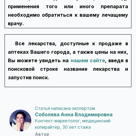
применения того или иного препарата
необходимо обратиться к вашему лечащему
врачу.
Все лекарства, доступные к продаже в
аптеках Вашего города, а также цены на них,
Вы можете увидеть на
нашем сайте
, введя в
поисковой строке название лекарства и
запустив поиск.
Статья написана экспертом
Соболева Анна Владимировна
Контент-маркетолог, медицинский
копирайтер, 30 лет стажа
Автор