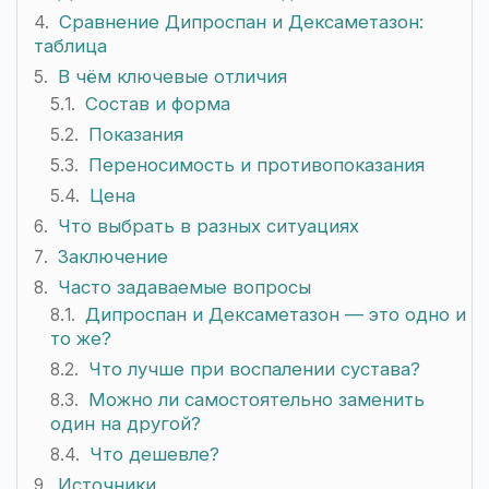
Сравнение Дипроспан и Дексаметазон:
таблица
В чём ключевые отличия
Состав и форма
Показания
Переносимость и противопоказания
Цена
Что выбрать в разных ситуациях
Заключение
Часто задаваемые вопросы
Дипроспан и Дексаметазон — это одно и
то же?
Что лучше при воспалении сустава?
Можно ли самостоятельно заменить
один на другой?
Что дешевле?
Источники