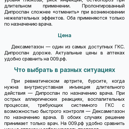
длительном применении. Пролонгированный
Дипроспан сложнее «отменить» при возникновении
нежелательных эффектов. Оба применяются только
по назначению врача.
Цена
Дексаметазон — один из самых доступных ГКС.
Дипроспан дороже. Актуальные цены в аптеках
удобно сравнить на 009.рф.
Что выбрать в разных ситуациях
При ревматическом артрите, бурсите, когда
нужна внутрисуставная инъекция длительного
действия — Дипроспан по назначению врача. При
острых аллергических реакциях, воспалительных
процессах, требующих системного ГКС с
возможностью быстрого контроля — Дексаметазон
по назначению врача. В обоих случаях решение
принимает только врач. На 009.рф удобно сравнить