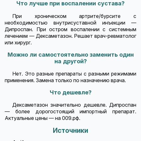
Что лучше при воспалении сустава?
При хроническом артрите/бурсите с
необходимостью внутрисуставной инъекции —
Дипроспан. При остром воспалении с системным
лечением — Дексаметазон. Решает врач-ревматолог
или хирург.
Можно ли самостоятельно заменить один
на другой?
Нет. Это разные препараты с разными режимами
применения. Замена только по назначению врача.
Что дешевле?
Дексаметазон значительно дешевле. Дипроспан
— более дорогостоящий импортный препарат.
Актуальные цены — на 009.рф.
Источники