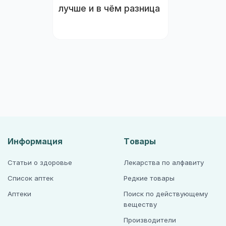
лучше и в чём разница
Информация
Товары
Статьи о здоровье
Лекарства по алфавиту
Список аптек
Редкие товары
Аптеки
Поиск по действующему
веществу
Производители