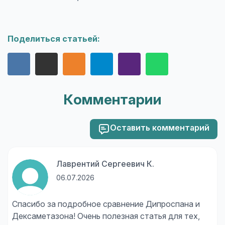
Поделиться статьей:
Комментарии
Оставить комментарий
Лаврентий Сергеевич К.
06.07.2026
Спасибо за подробное сравнение Дипроспана и
Дексаметазона! Очень полезная статья для тех,