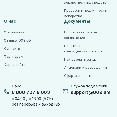
лекарственных средств
Проверить подлинность
лекарства
О нас
Документы
О компании
Пользовательское
соглашение
Отзывы 009.рф
Политика
Контакты
конфиденциальности
Партнёрам
Как сделать заказ
Карта сайта
Лицензии и разрешения
Оферта для аптек
Офис
Служба поддержки
8 800 707 8 003
support@009.am
с 04:00 до 16:00 (МСК)
без перерыва и выходных