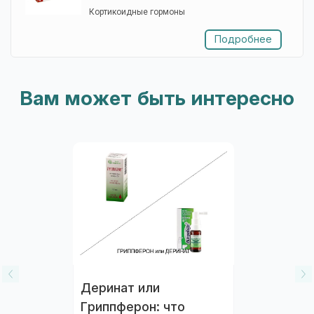
Кортикоидные гормоны
Подробнее
Вам может быть интересно
Деринат или
Гриппферон: что