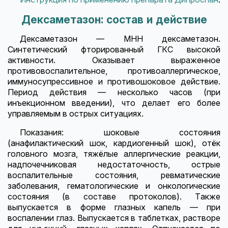
Дексаметазон: состав и действие
Дексаметазон — МНН дексаметазон.
Синтетический фторированный ГКС высокой
активности. Оказывает выраженное
противовоспалительное, противоаллергическое,
иммуносупрессивное и противошоковое действие.
Период действия — несколько часов (при
инъекционном введении), что делает его более
управляемым в острых ситуациях.
Показания: шоковые состояния
(анафилактический шок, кардиогенный шок), отёк
головного мозга, тяжёлые аллергические реакции,
надпочечниковая недостаточность, острые
воспалительные состояния, ревматические
заболевания, гематологические и онкологические
состояния (в составе протоколов). Также
выпускается в форме глазных капель — при
воспалении глаз. Выпускается в таблетках, растворе