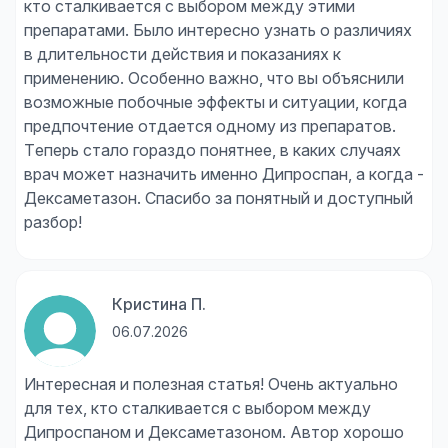
кто сталкивается с выбором между этими
препаратами. Было интересно узнать о различиях
в длительности действия и показаниях к
применению. Особенно важно, что вы объяснили
возможные побочные эффекты и ситуации, когда
предпочтение отдается одному из препаратов.
Теперь стало гораздо понятнее, в каких случаях
врач может назначить именно Дипроспан, а когда -
Дексаметазон. Спасибо за понятный и доступный
разбор!
Кристина П.
06.07.2026
Интересная и полезная статья! Очень актуально
для тех, кто сталкивается с выбором между
Дипроспаном и Дексаметазоном. Автор хорошо