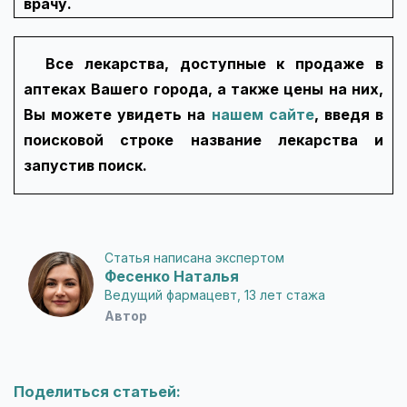
врачу.
Все лекарства, доступные к продаже в
аптеках Вашего города, а также цены на них,
Вы можете увидеть на
нашем сайте
, введя в
поисковой строке название лекарства и
запустив поиск.
Статья написана экспертом
Фесенко Наталья
Ведущий фармацевт, 13 лет стажа
Автор
Поделиться статьей: