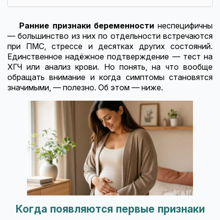
Ранние признаки беременности
неспецифичны
— большинство из них по отдельности встречаются
при ПМС, стрессе и десятках других состояний.
Единственное надёжное подтверждение — тест на
ХГЧ или анализ крови. Но понять, на что вообще
обращать внимание и когда симптомы становятся
значимыми, — полезно. Об этом — ниже.
Когда появляются первые признаки