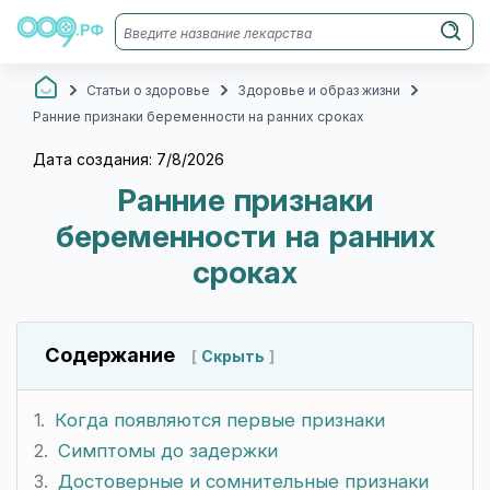
Статьи о здоровье
Здоровье и образ жизни
Ранние признаки беременности на ранних сроках
Дата создания: 7/8/2026
Ранние признаки
беременности на ранних
сроках
Содержание
Скрыть
Когда появляются первые признаки
Симптомы до задержки
Достоверные и сомнительные признаки