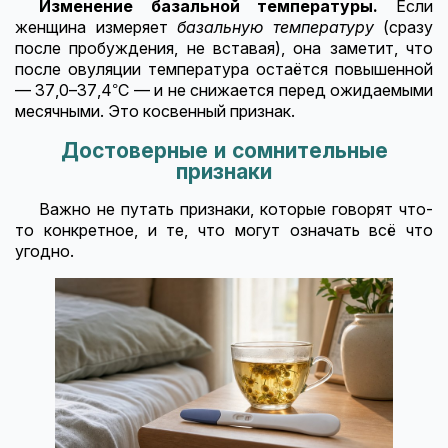
Изменение базальной температуры.
Если
женщина измеряет
базальную температуру
(сразу
после пробуждения, не вставая), она заметит, что
после овуляции температура остаётся повышенной
— 37,0–37,4°C — и не снижается перед ожидаемыми
месячными. Это косвенный признак.
Достоверные и сомнительные
признаки
Важно не путать признаки, которые говорят что-
то конкретное, и те, что могут означать всё что
угодно.