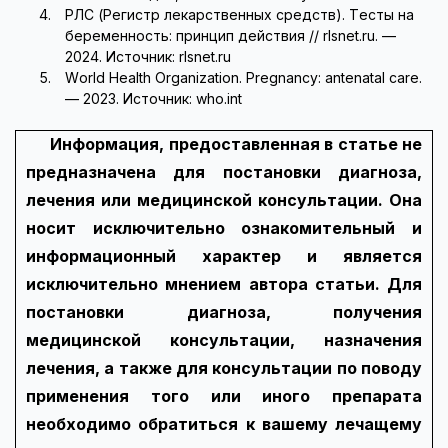
РЛС (Регистр лекарственных средств). Тесты на
беременность: принцип действия // rlsnet.ru. —
2024. Источник: rlsnet.ru
World Health Organization. Pregnancy: antenatal care.
— 2023. Источник: who.int
Информация, предоставленная в статье не
предназначена для постановки диагноза,
лечения или медицинской консультации. Она
носит исключительно ознакомительный и
информационный характер и является
исключительно мнением автора статьи. Для
постановки диагноза, получения
медицинской консультации, назначения
лечения, а также для консультации по поводу
применения того или иного препарата
необходимо обратиться к вашему лечащему