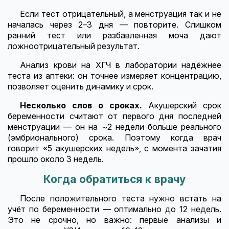
Если тест отрицательный, а менструация так и не
началась через 2–3 дня — повторите. Слишком
ранний тест или разбавленная моча дают
ложноотрицательный результат.
Анализ крови на ХГЧ в лаборатории надёжнее
теста из аптеки: он точнее измеряет концентрацию,
позволяет оценить динамику и срок.
Несколько слов о сроках.
Акушерский срок
беременности считают от первого дня последней
менструации — он на ~2 недели больше реального
(эмбрионального) срока. Поэтому когда врач
говорит «5 акушерских недель», с момента зачатия
прошло около 3 недель.
Когда обратиться к врачу
После положительного теста нужно встать на
учёт по беременности — оптимально до 12 недель.
Это не срочно, но важно: первые анализы и