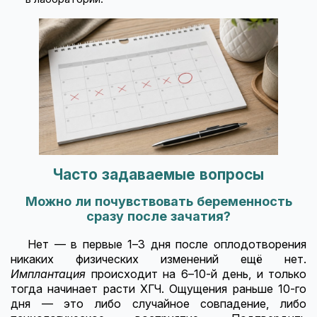
Часто задаваемые вопросы
Можно ли почувствовать беременность
сразу после зачатия?
Нет — в первые 1–3 дня после оплодотворения
никаких физических изменений ещё нет.
Имплантация
происходит на 6–10-й день, и только
тогда начинает расти ХГЧ. Ощущения раньше 10-го
дня — это либо случайное совпадение, либо