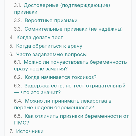
Достоверные (подтверждающие)
признаки
Вероятные признаки
Сомнительные признаки (не надёжны)
Когда делать тест
Когда обратиться к врачу
Часто задаваемые вопросы
Можно ли почувствовать беременность
сразу после зачатия?
Когда начинается токсикоз?
Задержка есть, но тест отрицательный
— что это значит?
Можно ли принимать лекарства в
первые недели беременности?
Как отличить признаки беременности от
ПМС?
Источники