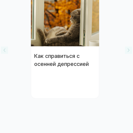
Как справиться с
осенней депрессией