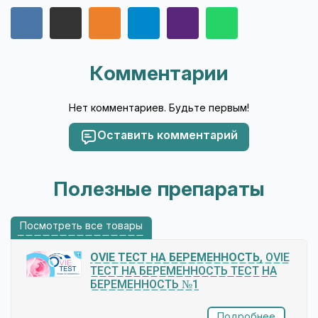
Комментарии
Нет комментариев. Будьте первым!
Оставить комментарий
Полезные препараты
Посмотреть все товары
OVIE ТЕСТ НА БЕРЕМЕННОСТЬ
, OVIE
ТЕСТ НА БЕРЕМЕННОСТЬ ТЕСТ НА
БЕРЕМЕННОСТЬ №1
Подробнее