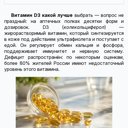
Витамин D3 какой лучше
выбрать — вопрос не
праздный: на аптечных полках десятки форм и
дозировок. D3 (
колекальциферол
) —
жирорастворимый витамин, который синтезируется
в коже под действием ультрафиолета и поступает с
едой. Он регулирует обмен кальция и фосфора,
поддерживает иммунитет и нервную систему.
Дефицит распространён: по некоторым оценкам,
более 80% жителей России имеют недостаточный
уровень этого витамина.