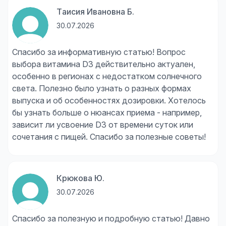
Таисия Ивановна Б.
30.07.2026
Спасибо за информативную статью! Вопрос
выбора витамина D3 действительно актуален,
особенно в регионах с недостатком солнечного
света. Полезно было узнать о разных формах
выпуска и об особенностях дозировки. Хотелось
бы узнать больше о нюансах приема - например,
зависит ли усвоение D3 от времени суток или
сочетания с пищей. Спасибо за полезные советы!
Крюкова Ю.
30.07.2026
Спасибо за полезную и подробную статью! Давно