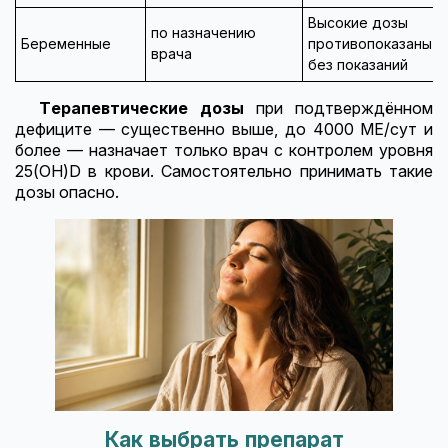
Высокие дозы
по назначению
Беременные
противопоказаны
врача
без показаний
Терапевтические дозы
при подтверждённом
дефиците — существенно выше, до 4000 МЕ/сут и
более — назначает только врач с контролем уровня
25(OH)D в крови. Самостоятельно принимать такие
дозы опасно.
Как выбрать препарат