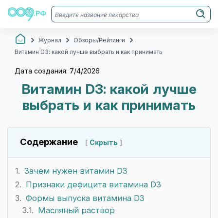
Журнал
Обзоры/Рейтинги
Витамин D3: какой лучше выбрать и как принимать
Дата создания: 7/4/2026
Витамин D3: какой лучше
выбрать и как принимать
Содержание
Скрыть
Зачем нужен витамин D3
Признаки дефицита витамина D3
Формы выпуска витамина D3
Масляный раствор