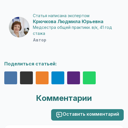
Статья написана экспертом
Крючкова Людмила Юрьевна
Медсестра общей практики. в/к, 41 год
стажа
Автор
Поделиться статьей:
Комментарии
Оставить комментарий