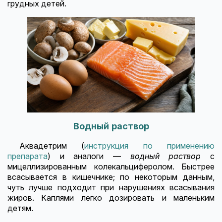
грудных детей.
Водный раствор
Аквадетрим (
инструкция по применению
препарата
) и аналоги —
водный раствор
с
мицеллизированным колекальциферолом. Быстрее
всасывается в кишечнике; по некоторым данным,
чуть лучше подходит при нарушениях всасывания
жиров. Каплями легко дозировать и маленьким
детям.