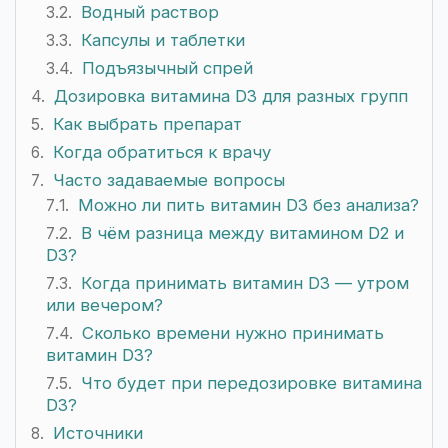
Водный раствор
Капсулы и таблетки
Подъязычный спрей
Дозировка витамина D3 для разных групп
Как выбрать препарат
Когда обратиться к врачу
Часто задаваемые вопросы
Можно ли пить витамин D3 без анализа?
В чём разница между витамином D2 и
D3?
Когда принимать витамин D3 — утром
или вечером?
Сколько времени нужно принимать
витамин D3?
Что будет при передозировке витамина
D3?
Источники