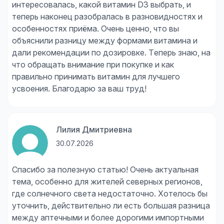
интересовалась, какой витамин D3 выбрать, и
теперь наконец разобралась в разновидностях и
особенностях приёма. Очень ценно, что вы
объяснили разницу между формами витамина и
дали рекомендации по дозировке. Теперь знаю, на
что обращать внимание при покупке и как
правильно принимать витамин для лучшего
усвоения. Благодарю за ваш труд!
Лилия Дмитриевна
30.07.2026
Спасибо за полезную статью! Очень актуальная
тема, особенно для жителей северных регионов,
где солнечного света недостаточно. Хотелось бы
уточнить, действительно ли есть большая разница
между аптечными и более дорогими импортными