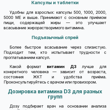
Капсулы и таблетки
Удобны для взрослых: капсулы 500, 1000, 2000,
5000 МЕ и выше. Принимают с основным приёмом
пищи, содержащей жиры — это улучшает
всасывание жирорастворимого витамина.
Подъязычный спрей
Более быстрое всасывание через слизистую.
Подходит тем, кто испытывает трудности с
проглатыванием капсул.
Какой формат
витамин Д3
лучше для
конкретного человека — зависит от возраста,
состояния ЖКТ и удобства приёма.
Проконсультируйтесь с врачом или провизором.
Дозировка витамина D3 для разных
групп
Дозу подбирает врач на основании анализа