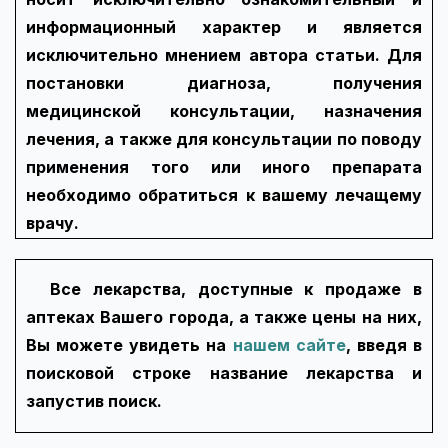
информационный характер и является
исключительно мнением автора статьи. Для
постановки диагноза, получения
медицинской консультации, назначения
лечения, а также для консультации по поводу
применения того или иного препарата
необходимо обратиться к вашему лечащему
врачу.
Все лекарства, доступные к продаже в
аптеках Вашего города, а также цены на них,
Вы можете увидеть на
нашем сайте
, введя в
поисковой строке название лекарства и
запустив поиск.