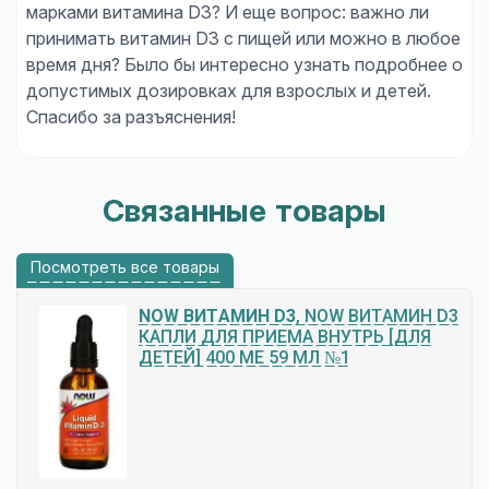
марками витамина D3? И еще вопрос: важно ли
принимать витамин D3 с пищей или можно в любое
время дня? Было бы интересно узнать подробнее о
допустимых дозировках для взрослых и детей.
Спасибо за разъяснения!
Связанные товары
Посмотреть все товары
NOW ВИТАМИН D3
, NOW ВИТАМИН D3
КАПЛИ ДЛЯ ПРИЕМА ВНУТРЬ [ДЛЯ
ДЕТЕЙ] 400 МЕ 59 МЛ №1