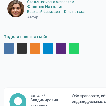
Статья написана экспертом
Фесенко Наталья
Ведущий фармацевт, 13 лет стажа
Автор
Поделиться статьей:
Виталий
Оба препарата, и
Владимирович
индивидуальных о