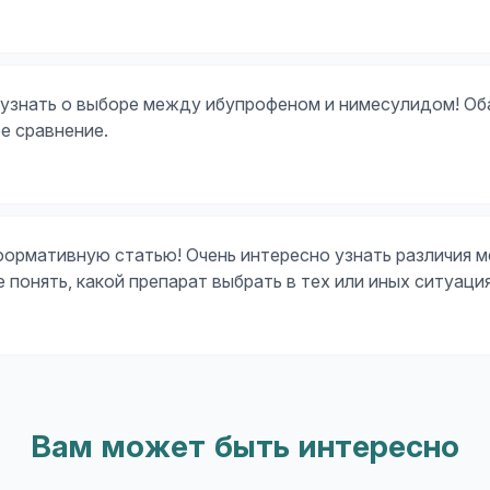
 узнать о выборе между ибупрофеном и нимесулидом! Оба
е сравнение.
формативную статью! Очень интересно узнать различия 
 понять, какой препарат выбрать в тех или иных ситуаци
Вам может быть интересно