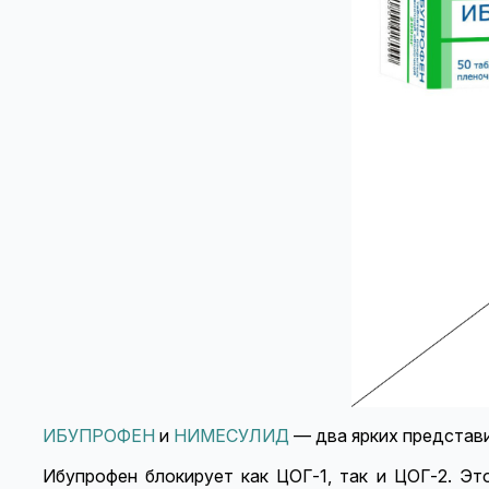
ИБУПРОФЕН
и
НИМЕСУЛИД
— два ярких представи
Ибупрофен блокирует как ЦОГ-1, так и ЦОГ-2. Эт