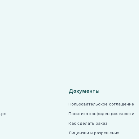
Документы
Пользовательское соглашение
.рф
Политика конфиденциальности
Как сделать заказ
Лицензии и разрешения