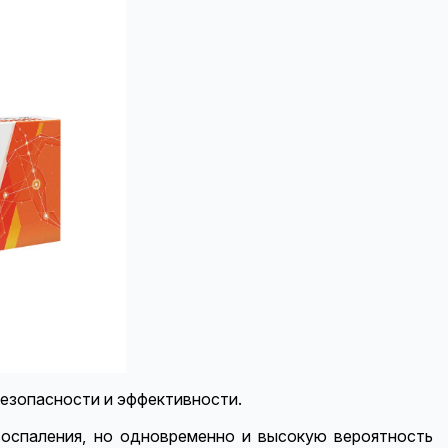
езопасности и эффективности.
 воспаления, но одновременно и высокую вероятность