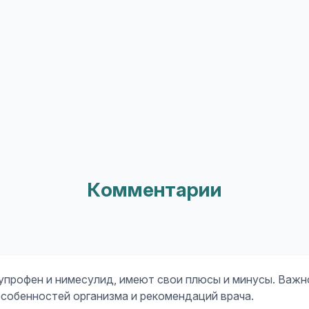
Комментарии
бупрофен и нимесулид, имеют свои плюсы и минусы. Важн
собенностей организма и рекомендаций врача.