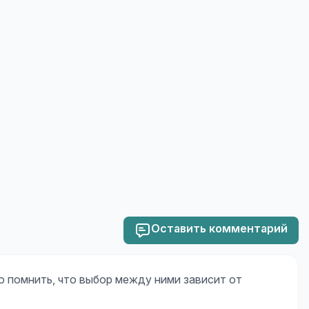
Оставить комментарий
о помнить, что выбор между ними зависит от