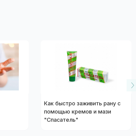
Как быстро заживить рану с
помощью кремов и мази
"Спасатель"