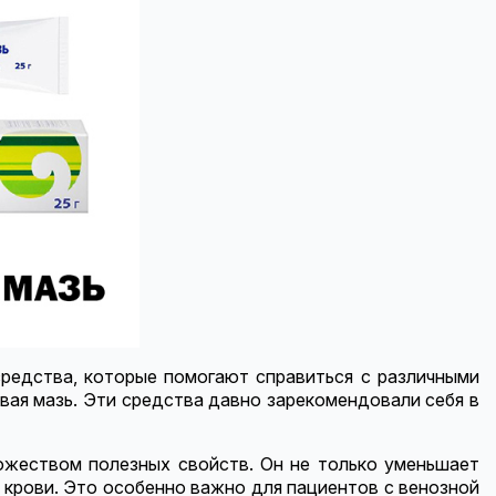
средства, которые помогают справиться с различными
вая мазь. Эти средства давно зарекомендовали себя в
ожеством полезных свойств. Он не только уменьшает
 крови. Это особенно важно для пациентов с венозной