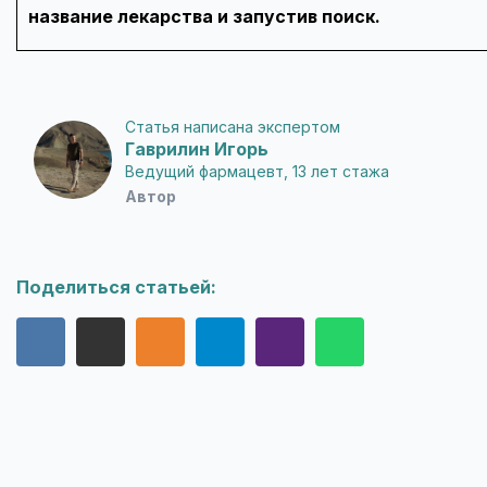
название лекарства и запустив поиск.
Статья написана экспертом
Гаврилин Игорь
Ведущий фармацевт, 13 лет стажа
Автор
Поделиться статьей: