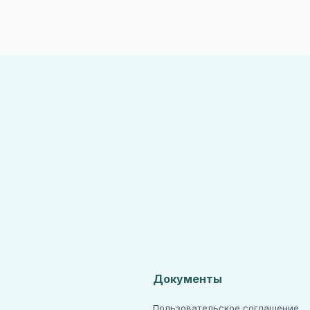
Документы
Пользовательское соглашение