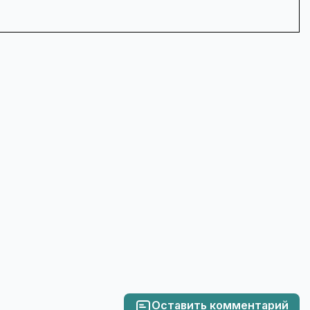
Оставить комментарий