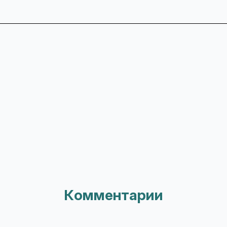
Комментарии