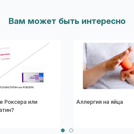
Вам может быть интересно
е Роксера или
Аллергия на яйца
атин?