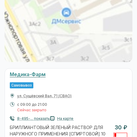
Медика-Фарм
Самовывоз
ул. Сущёвский Вал, 71
(СВАО)
с 09:00 до 21:00
Сейчас закрыто
8-495-... показать
На карте
30 ₽
БРИЛЛИАНТОВЫЙ ЗЕЛЕНЫЙ РАСТВОР ДЛЯ
НАРУЖНОГО ПРИМЕНЕНИЯ [СПИРТОВОЙ] 10