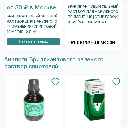
от 30 ₽ в Москве
БРИЛЛИАНТОВЫЙ ЗЕЛЕНЫЙ
РАСТВОР ДЛЯ НАРУЖНОГО
БРИЛЛИАНТОВЫЙ ЗЕЛЕНЫЙ
ПРИМЕНЕНИЯ [СПИРТОВОЙ]
РАСТВОР ДЛЯ НАРУЖНОГО
10 МГ/МЛ 1000 МЛ №1
ПРИМЕНЕНИЯ [СПИРТОВОЙ]
10 МГ/МЛ 10 Л №1
Найти в аптеках
Нет в наличии в Москве
Aналоги Бриллиантового зеленого
раствор спиртовой