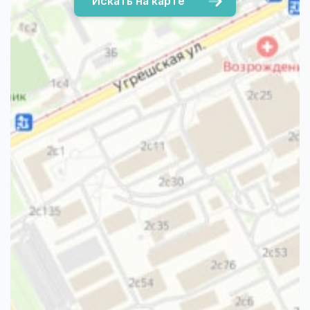
Искать на карте