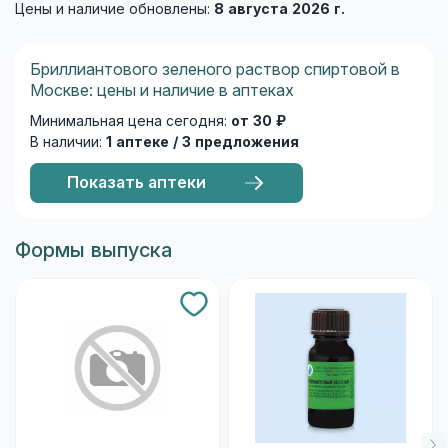
Цены и наличие обновлены:
8 августа 2026 г.
Бриллиантового зеленого раствор спиртовой в
Москве: цены и наличие в аптеках
Минимальная цена сегодня:
от 30 ₽
В наличии:
1 аптеке / 3 предложения
Показать аптеки
Формы выпуска