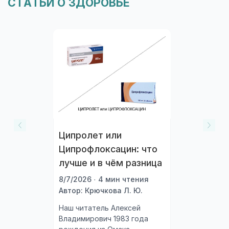
СТАТЬИ О ЗДОРОВЬЕ
Ципролет или
Ципрофлоксацин: что
лучше и в чём разница
8/7/2026 · 4 мин чтения
Автор: Крючкова Л. Ю.
Наш читатель Алексей
Владимирович 1983 года