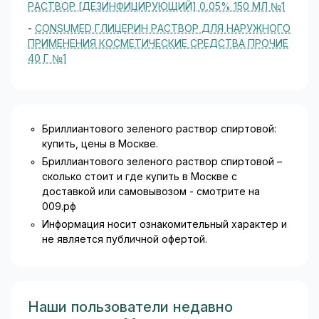
РАСТВОР [ДЕЗИНФИЦИРУЮЩИЙ] 0,05% 150 МЛ №1
-
CONSUMED ГЛИЦЕРИН РАСТВОР ДЛЯ НАРУЖНОГО
ПРИМЕНЕНИЯ КОСМЕТИЧЕСКИЕ СРЕДСТВА ПРОЧИЕ
40 Г №1
Бриллиантового зеленого раствор спиртовой:
купить, цены в Москве.
Бриллиантового зеленого раствор спиртовой –
сколько стоит и где купить в Москве с
доставкой или самовывозом - смотрите на
009.рф
Информация носит ознакомительный характер и
не является публичной офертой.
Наши пользователи недавно