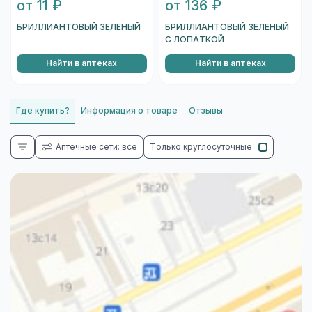
от 11 ₽
от 136 ₽
БРИЛЛИАНТОВЫЙ ЗЕЛЕНЫЙ
БРИЛЛИАНТОВЫЙ ЗЕЛЕНЫЙ
С ЛОПАТКОЙ
Найти в аптеках
Найти в аптеках
Где купить?
Информация о товаре
Отзывы
Аптечные сети: все
Только круглосуточные