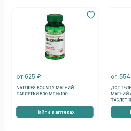
от 625 ₽
от 554
NATURES BOUNTY МАГНИЙ
ДОППЕЛЬ
ТАБЛЕТКИ 500 МГ №100
МАГНИЙ+
ТАБЛЕТК
Найти в аптеках