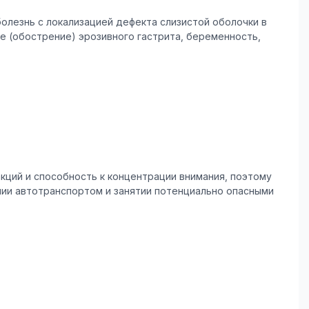
олезнь с локализацией дефекта слизистой оболочки в
е (обострение) эрозивного гастрита, беременность,
кций и способность к концентрации внимания, поэтому
ии автотранспортом и занятии потенциально опасными