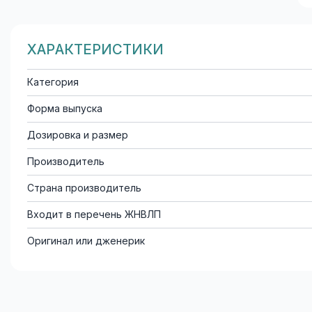
ХАРАКТЕРИСТИКИ
Категория
Форма выпуска
Дозировка и размер
Производитель
Страна производитель
Входит в перечень ЖНВЛП
Оригинал или дженерик