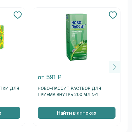
от 591 ₽
ТКИ ДЛЯ
НОВО-ПАССИТ РАСТВОР ДЛЯ
ПРИЕМА ВНУТРЬ 200 МЛ №1
х
Найти в аптеках