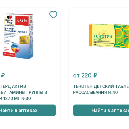
 ₽
от 220 ₽
ГЕРЦ АКТИВ
ТЕНОТЕН ДЕТСКИЙ ТАБЛЕ
ВИТАМИНЫ ГРУППЫ В
РАССАСЫВАНИЯ №40
И 1270 МГ №30
Найти в аптеках
Найти в аптека