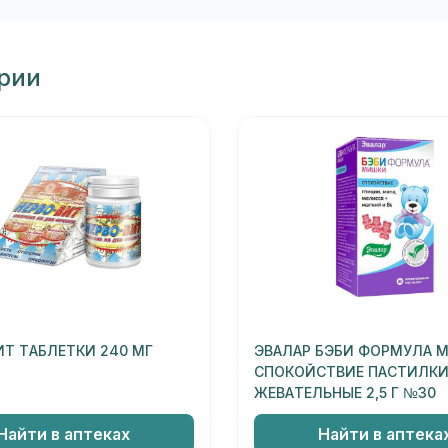
ории
ИТ ТАБЛЕТКИ 240 МГ
ЭВАЛАР БЭБИ ФОРМУЛА 
СПОКОЙСТВИЕ ПАСТИЛК
ЖЕВАТЕЛЬНЫЕ 2,5 Г №30
Найти в аптеках
Найти в аптека