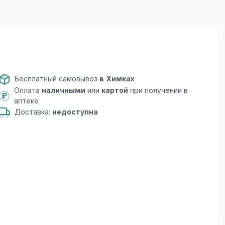
Бесплатный самовывоз
в Химках
Оплата
наличными
или
картой
при получении в
аптеке
Доставка:
недоступна