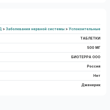
Д
>
Заболевания нервной системы
>
Успокоительные
ТАБЛЕТКИ
500 МГ
БИОТЕРРА ООО
Россия
Нет
Дженерик