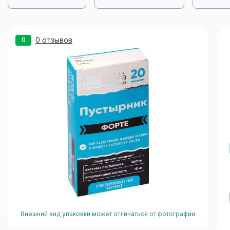
0 отзывов
0
Внешний вид упаковки может отличаться от фотографии