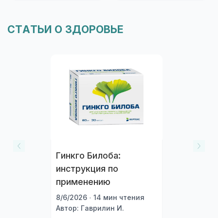
СТАТЬИ О ЗДОРОВЬЕ
Гинкго Билоба:
инструкция по
применению
8/6/2026 · 14 мин чтения
Автор: Гаврилин И.