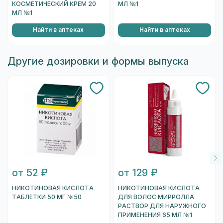
КОСМЕТИЧЕСКИЙ КРЕМ 20
МЛ №1
МЛ №1
Найти в аптеках
Найти в аптеках
Другие дозировки и формы выпуска
от 52 ₽
от 129 ₽
НИКОТИНОВАЯ КИСЛОТА
НИКОТИНОВАЯ КИСЛОТА
ТАБЛЕТКИ 50 МГ №50
ДЛЯ ВОЛОС МИРРОЛЛА
РАСТВОР ДЛЯ НАРУЖНОГО
ПРИМЕНЕНИЯ 65 МЛ №1