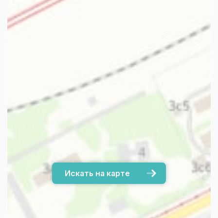
Искать на карте