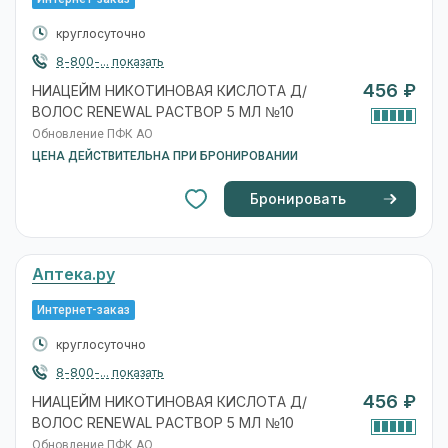
круглосуточно
8-800-... показать
456 ₽
НИАЦЕЙМ НИКОТИНОВАЯ КИСЛОТА Д/
ВОЛОС RENEWAL РАСТВОР 5 МЛ №10
Обновление ПФК АО
ЦЕНА ДЕЙСТВИТЕЛЬНА ПРИ БРОНИРОВАНИИ
Бронировать
Аптека.ру
Интернет-заказ
круглосуточно
8-800-... показать
456 ₽
НИАЦЕЙМ НИКОТИНОВАЯ КИСЛОТА Д/
ВОЛОС RENEWAL РАСТВОР 5 МЛ №10
Обновление ПФК АО