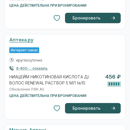
ЦЕНА ДЕЙСТВИТЕЛЬНА ПРИ БРОНИРОВАНИИ
Бронировать
Аптека.ру
Интернет-заказ
круглосуточно
8-800-... показать
456 ₽
НИАЦЕЙМ НИКОТИНОВАЯ КИСЛОТА Д/
ВОЛОС RENEWAL РАСТВОР 5 МЛ №10
Обновление ПФК АО
ЦЕНА ДЕЙСТВИТЕЛЬНА ПРИ БРОНИРОВАНИИ
Бронировать