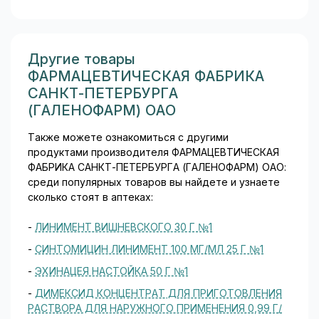
гидрокарбонат (для
улучшения растворения)...
Другие товары
ФАРМАЦЕВТИЧЕСКАЯ ФАБРИКА
САНКТ-ПЕТЕРБУРГА
(ГАЛЕНОФАРМ) ОАО
Также можете ознакомиться с другими
продуктами производителя ФАРМАЦЕВТИЧЕСКАЯ
ФАБРИКА САНКТ-ПЕТЕРБУРГА (ГАЛЕНОФАРМ) ОАО:
среди популярных товаров вы найдете и узнаете
сколько стоят в аптеках:
-
ЛИНИМЕНТ ВИШНЕВСКОГО 30 Г №1
-
СИНТОМИЦИН ЛИНИМЕНТ 100 МГ/МЛ 25 Г №1
-
ЭХИНАЦЕЯ НАСТОЙКА 50 Г №1
-
ДИМЕКСИД КОНЦЕНТРАТ ДЛЯ ПРИГОТОВЛЕНИЯ
РАСТВОРА ДЛЯ НАРУЖНОГО ПРИМЕНЕНИЯ 0,99 Г/