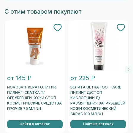
С этим товаром покупают
от 145 ₽
от 225 ₽
NOVOSVIT КЕРАТОЛИТИК
БЕЛИТА ULTRA FOOT CARE
ПИЛИНГ-СКАТКА П/
ПИЛИНГ Д/СТОП
ОГРУБЕВШЕЙ КОЖИ СТОП
КИСЛОТНЫЙ Д/
КОСМЕТИЧЕСКИЕ СРЕДСТВА
РАЗМЯГЧЕНИЯ ЗАГРУБЕВШЕЙ
ПРОЧИЕ 75 МЛ №1
КОЖИ КОСМЕТИЧЕСКИЙ
СКРАБ 100 МЛ №1
Найти в аптеках
Найти в аптеках