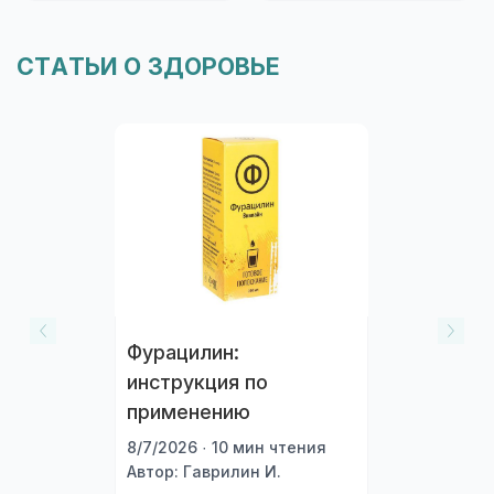
СТАТЬИ О ЗДОРОВЬЕ
Фурацилин:
инструкция по
применению
8/7/2026 · 10 мин чтения
Автор: Гаврилин И.