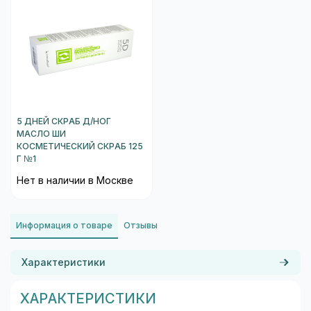
5 ДНЕЙ СКРАБ Д/НОГ
МАСЛО ШИ
КОСМЕТИЧЕСКИЙ СКРАБ 125
Г №1
Нет в наличии в Москве
Информация о товаре
Отзывы
Характеристики
ХАРАКТЕРИСТИКИ