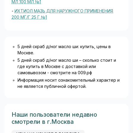
МЛ 100 МЛ №1
-
ИХТИОЛ МАЗЬ ДЛЯ НАРУЖНОГО ПРИМЕНЕНИЯ
200 МГ/Г 25 Г №1
5 дней скраб д/ног масло ши: купить, цены в
Москве.
5 дней скраб д/ног масло ши – сколько стоит и
где купить в Москве с доставкой или
самовывозом - смотрите на 009.рф
Информация носит ознакомительный характер и
не является публичной офертой.
Наши пользователи недавно
смотрели в г.Москва