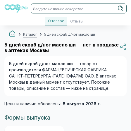
О товаре
Отзывы
Каталог
5 дней скраб д/ног масло ши
5 дней скраб д/ног масло ши — нет в продаже
в аптеках Москвы
5 дней скраб д/ног масло ши
— товар от
производителя ФАРМАЦЕВТИЧЕСКАЯ ФАБРИКА
САНКТ-ПЕТЕРБУРГА (ГАЛЕНОФАРМ) ОАО. В аптеках
Москвы в данный момент отсутствует. Похожие
товары, описание и состав — ниже на странице.
Цены и наличие обновлены:
8 августа 2026 г.
Формы выпуска