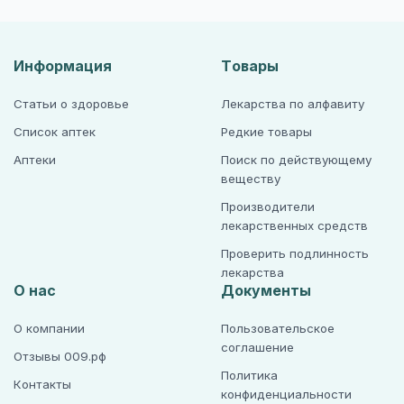
Информация
Товары
Статьи о здоровье
Лекарства по алфавиту
Список аптек
Редкие товары
Аптеки
Поиск по действующему
веществу
Производители
лекарственных средств
Проверить подлинность
лекарства
О нас
Документы
О компании
Пользовательское
соглашение
Отзывы 009.рф
Политика
Контакты
конфиденциальности