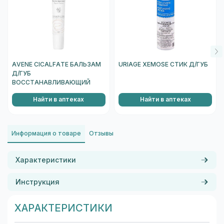
AVENE CICALFATE БАЛЬЗАМ
URIAGE XEMOSE СТИК Д/ГУБ
Д/ГУБ
ВОССТАНАВЛИВАЮЩИЙ
Найти в аптеках
Найти в аптеках
Информация о товаре
Отзывы
Характеристики
Инструкция
ХАРАКТЕРИСТИКИ