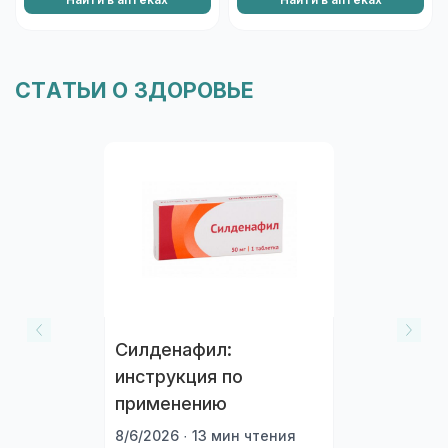
Найти в аптеках
Найти в аптеках
СТАТЬИ О ЗДОРОВЬЕ
Силденафил:
инструкция по
применению
8/6/2026 · 13 мин чтения