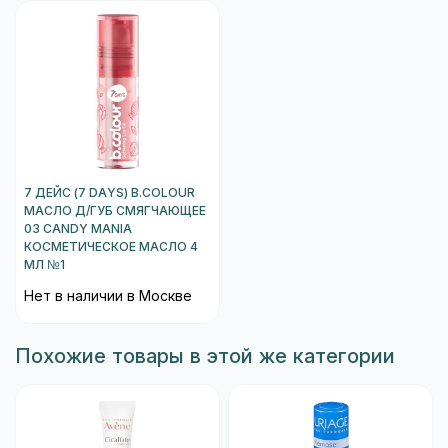
7 ДЕЙС (7 DAYS) B.COLOUR
МАСЛО Д/ГУБ СМЯГЧАЮЩЕЕ
03 CANDY MANIA
КОСМЕТИЧЕСКОЕ МАСЛО 4
МЛ №1
Нет в наличии в Москве
Похожие товары в этой же категории