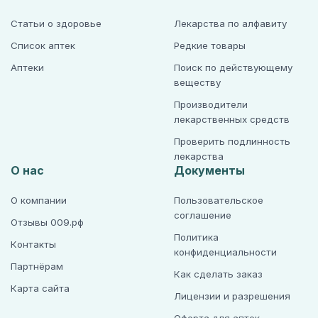
Статьи о здоровье
Лекарства по алфавиту
Список аптек
Редкие товары
Аптеки
Поиск по действующему
веществу
Производители
лекарственных средств
Проверить подлинность
лекарства
О нас
Документы
О компании
Пользовательское
соглашение
Отзывы 009.рф
Политика
Контакты
конфиденциальности
Партнёрам
Как сделать заказ
Карта сайта
Лицензии и разрешения