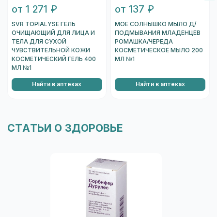
от 1 271 ₽
от 137 ₽
SVR TOPIALYSE ГЕЛЬ
МОЕ СОЛНЫШКО МЫЛО Д/
ОЧИЩАЮЩИЙ ДЛЯ ЛИЦА И
ПОДМЫВАНИЯ МЛАДЕНЦЕВ
ТЕЛА ДЛЯ СУХОЙ
РОМАШКА/ЧЕРЕДА
ЧУВСТВИТЕЛЬНОЙ КОЖИ
КОСМЕТИЧЕСКОЕ МЫЛО 200
КОСМЕТИЧЕСКИЙ ГЕЛЬ 400
МЛ №1
МЛ №1
Найти в аптеках
Найти в аптеках
СТАТЬИ О ЗДОРОВЬЕ