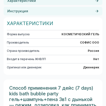
Характеристики
Инструкция
ХАРАКТЕРИСТИКИ
Форма выпуска
КОСМЕТИЧЕСКИЙ ГЕЛЬ
Производитель
СОФИС ООО
Страна производитель
Россия
Входит в перечень ЖНВЛП
Нет
Оригинал или дженерик
Дженерик
Способ применения 7 дейс (7 days)
kids bath bubble party
гель+шампунь+пена 3в1 с дынькой
— режим, дозировка, как принимать