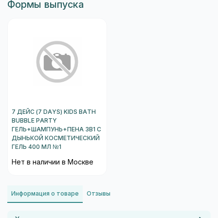
Формы выпуска
7 ДЕЙС (7 DAYS) KIDS BATH
BUBBLE PARTY
ГЕЛЬ+ШАМПУНЬ+ПЕНА 3В1 С
ДЫНЬКОЙ КОСМЕТИЧЕСКИЙ
ГЕЛЬ 400 МЛ №1
Нет в наличии в Москве
Информация о товаре
Отзывы